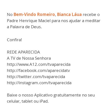
No
Bem-Vindo Romeiro
,
Bianca Láua
recebe o
Padre Henrique Maciel para nos ajudar a meditar
a Palavra de Deus.
Confira!
REDE APARECIDA
A TV de Nossa Senhora
http://www.A12.com/tvaparecida
http://facebook.com/aparecidatv
http://twitter.com/tvaparecida
http://instagram.com/tvaparecida
Baixe o nosso Aplicativo gratuitamente no seu
celular, tablet ou iPad.