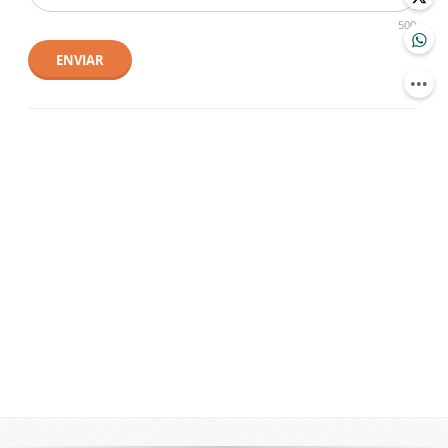
500
ENVIAR