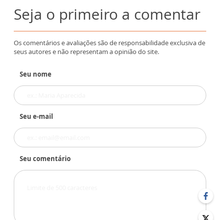
Seja o primeiro a comentar
Os comentários e avaliações são de responsabilidade exclusiva de
seus autores e não representam a opinião do site.
Seu nome
Seu e-mail
Seu comentário