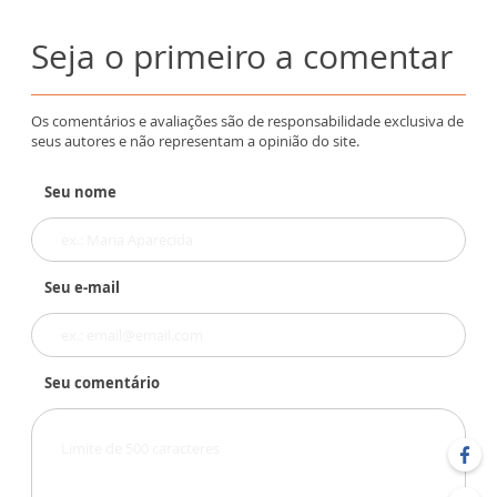
Seja o primeiro a comentar
Os comentários e avaliações são de responsabilidade exclusiva de
seus autores e não representam a opinião do site.
Seu nome
Seu e-mail
Seu comentário