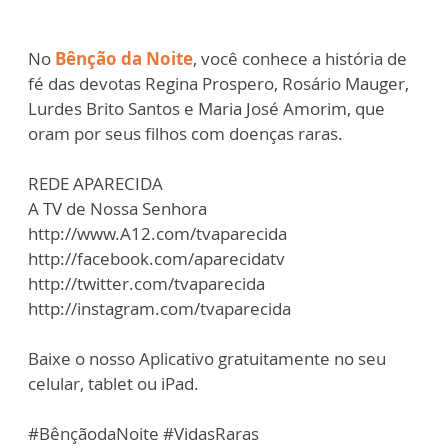
No
Bênção da Noite
, você conhece a história de
fé das devotas Regina Prospero, Rosário Mauger,
Lurdes Brito Santos e Maria José Amorim, que
oram por seus filhos com doenças raras.
REDE APARECIDA
A TV de Nossa Senhora
http://www.A12.com/tvaparecida
http://facebook.com/aparecidatv
http://twitter.com/tvaparecida
http://instagram.com/tvaparecida
Baixe o nosso Aplicativo gratuitamente no seu
celular, tablet ou iPad.
#BênçãodaNoite #VidasRaras