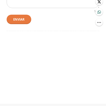
500
ENVIAR