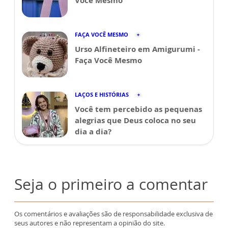
Você Mesmo
FAÇA VOCÊ MESMO
Urso Alfineteiro em Amigurumi -
Faça Você Mesmo
LAÇOS E HISTÓRIAS
Você tem percebido as pequenas
alegrias que Deus coloca no seu
dia a dia?
Seja o primeiro a comentar
Os comentários e avaliações são de responsabilidade exclusiva de
seus autores e não representam a opinião do site.