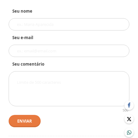
Seu nome
Seu e-mail
Seu comentário
500
ENVIAR