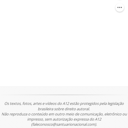
Os textos, fotos, artes e vídeos do A12 estão protegidos pela legislação
brasileira sobre direito autoral.
Não reproduza o conteúdo em outro meio de comunicação, eletrônico ou
impresso, sem autorização expressa do A12
(faleconosco@santuarionacional.com).