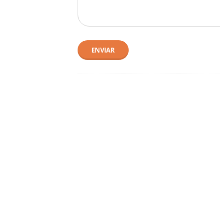
ENVIAR