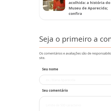
acolhida: a história do
Museu de Aparecida;
confira
Seja o primeiro a c
Os comentários e avaliações são de responsabili
site.
Seu nome
Seu comentário