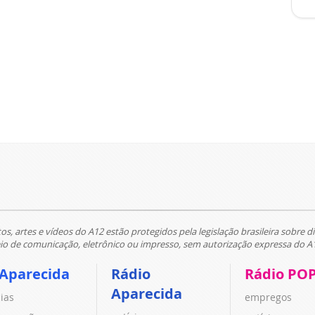
tos, artes e vídeos do A12 estão protegidos pela legislação brasileira sobre di
 de comunicação, eletrônico ou impresso, sem autorização expressa do A
 Aparecida
Rádio
Rádio PO
Aparecida
cias
empregos