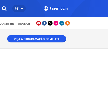
Fazer login
PT
 ASSISTIR
ANUNCIE
VEJA A PROGRAMAÇÃO COMPLETA
S