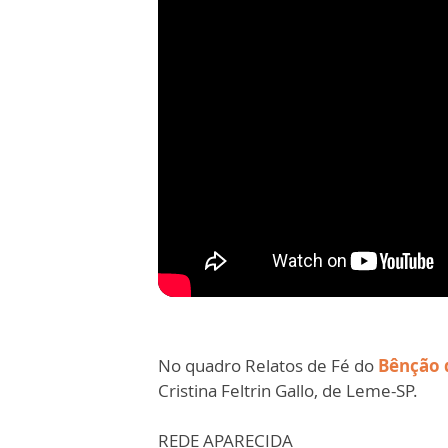
No quadro Relatos de Fé do
Bênção 
Cristina Feltrin Gallo, de Leme-SP.
REDE APARECIDA