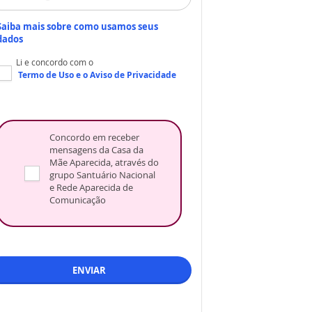
Saiba mais sobre como usamos seus
dados
Li e concordo com o
Termo de Uso
e o
Aviso de Privacidade
Concordo em receber
mensagens da Casa da
Mãe Aparecida, através do
grupo Santuário Nacional
e Rede Aparecida de
Comunicação
ENVIAR