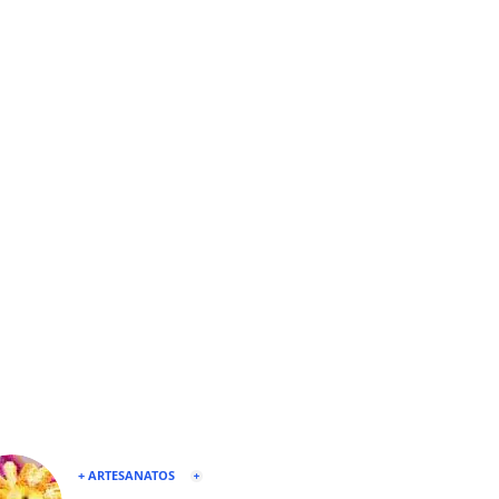
+ ARTESANATOS