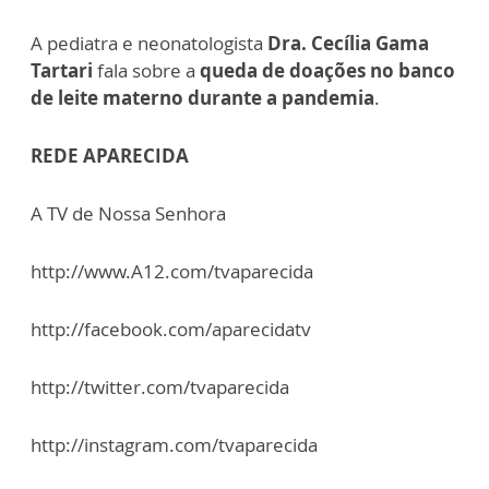
A pediatra e neonatologista
Dra. Cecília Gama
Tartari
fala sobre a
queda de doações no banco
de leite materno durante a pandemia
.
REDE APARECIDA
A TV de Nossa Senhora
http://www.A12.com/tvaparecida
http://facebook.com/aparecidatv
http://twitter.com/tvaparecida
http://instagram.com/tvaparecida