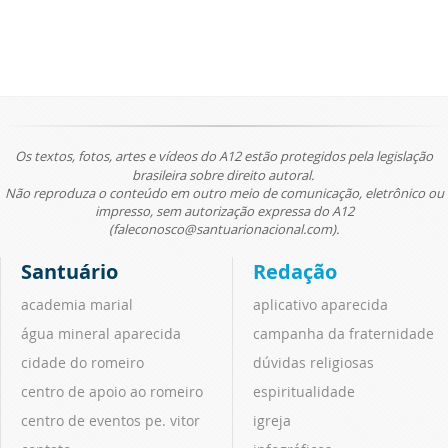
Os textos, fotos, artes e vídeos do A12 estão protegidos pela legislação
brasileira sobre direito autoral.
Não reproduza o conteúdo em outro meio de comunicação, eletrônico ou
impresso, sem autorização expressa do A12
(faleconosco@santuarionacional.com).
Santuário
Redação
academia marial
aplicativo aparecida
água mineral aparecida
campanha da fraternidade
cidade do romeiro
dúvidas religiosas
centro de apoio ao romeiro
espiritualidade
centro de eventos pe. vitor
igreja