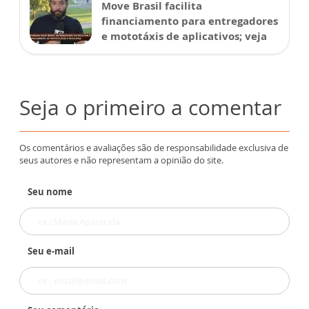
Move Brasil facilita
financiamento para entregadores
e mototáxis de aplicativos; veja
Seja o primeiro a comentar
Os comentários e avaliações são de responsabilidade exclusiva de
seus autores e não representam a opinião do site.
Seu nome
Seu e-mail