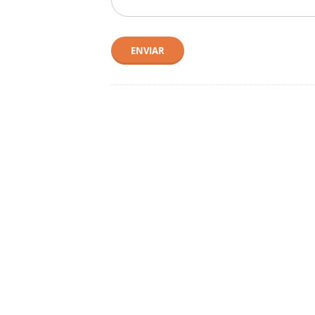
ENVIAR