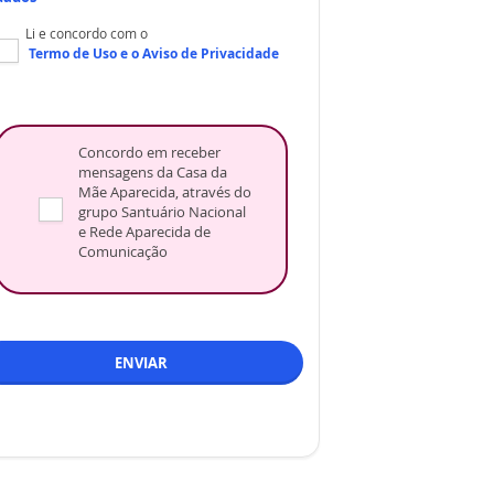
Li e concordo com o
Termo de Uso
e o
Aviso de Privacidade
Concordo em receber
mensagens da Casa da
Mãe Aparecida, através do
grupo Santuário Nacional
e Rede Aparecida de
Comunicação
ENVIAR