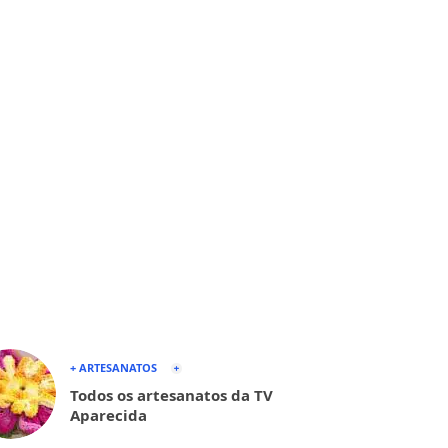
+ ARTESANATOS
Todos os artesanatos da TV
Aparecida