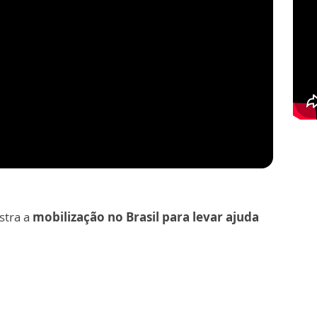
tra a
mobilização no Brasil para levar ajuda