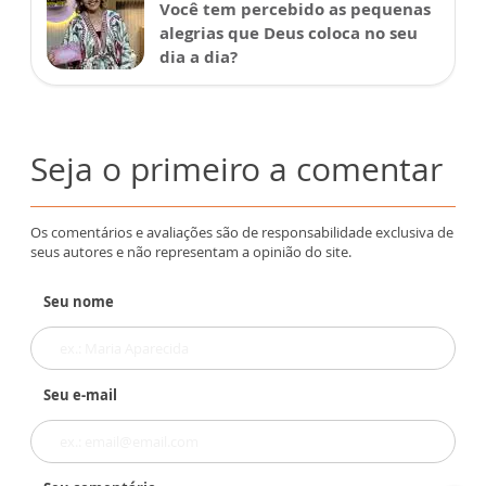
Você tem percebido as pequenas
alegrias que Deus coloca no seu
dia a dia?
Seja o primeiro a comentar
Os comentários e avaliações são de responsabilidade exclusiva de
seus autores e não representam a opinião do site.
Seu nome
Seu e-mail