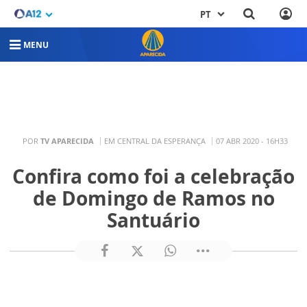
PT
MENU
POR
TV APARECIDA
EM CENTRAL DA ESPERANÇA
07 ABR 2020 - 16H33
Confira como foi a celebração
de Domingo de Ramos no
Santuário