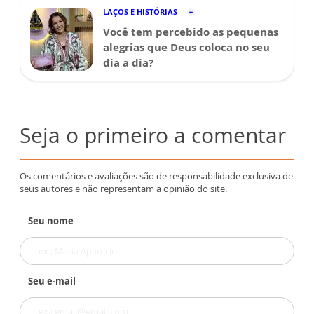
LAÇOS E HISTÓRIAS
Você tem percebido as pequenas
alegrias que Deus coloca no seu
dia a dia?
Seja o primeiro a comentar
Os comentários e avaliações são de responsabilidade exclusiva de
seus autores e não representam a opinião do site.
Seu nome
Seu e-mail