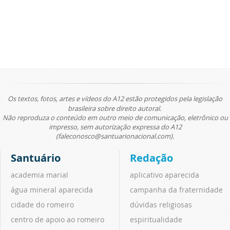
Os textos, fotos, artes e vídeos do A12 estão protegidos pela legislação
brasileira sobre direito autoral.
Não reproduza o conteúdo em outro meio de comunicação, eletrônico ou
impresso, sem autorização expressa do A12
(faleconosco@santuarionacional.com).
Santuário
Redação
academia marial
aplicativo aparecida
água mineral aparecida
campanha da fraternidade
cidade do romeiro
dúvidas religiosas
centro de apoio ao romeiro
espiritualidade