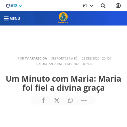
PT
MENU
POR
TV APARECIDA
EM FORTES NA FÉ
02 DEZ 2020 - 20H00
ATUALIZADA EM 04 DEZ 2020 - 09H29
Um Minuto com Maria: Maria
foi fiel a divina graça