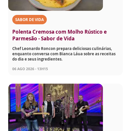
SABOR DE VIDA
Polenta Cremosa com Molho Rústico e
Parmesão - Sabor de Vida
Chef Leonardo Roncon prepara deliciosas culinárias,
enquanto conversa com Bianca Láua sobre as receitas
do dia e seus ingredientes.
06 AGO 2026 - 13H15