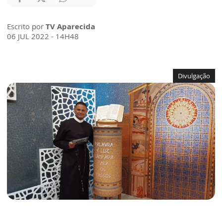
Escrito por
TV Aparecida
06 JUL 2022 - 14H48
Divulgação