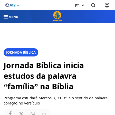
PT
MENU
JORNADA BÍBLICA
Jornada Bíblica inicia
estudos da palavra
“família” na Bíblia
Programa estudará Marcos 3, 31-35 e o sentido da palavra
coração no versículo