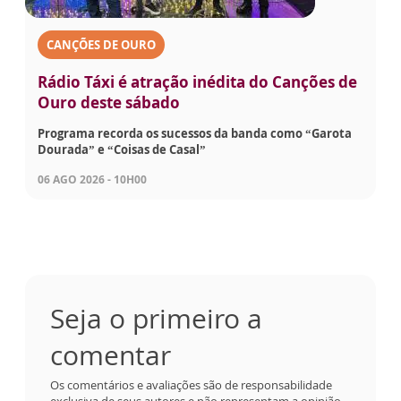
CANÇÕES DE OURO
Rádio Táxi é atração inédita do Canções de
Ouro deste sábado
Programa recorda os sucessos da banda como “Garota
Dourada” e “Coisas de Casal”
06 AGO 2026 - 10H00
Seja o primeiro a
comentar
Os comentários e avaliações são de responsabilidade