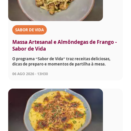
SABOR DE VIDA
Massa Artesanal e Almôndegas de Frango -
Sabor de Vida
O programa “Sabor de Vida” traz receitas deliciosas,
dicas de preparo e momentos de partilha à mesa.
06 AGO 2026 - 13H30