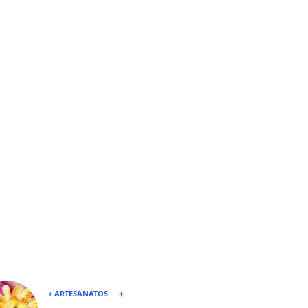
+ ARTESANATOS