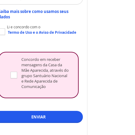
Saiba mais sobre como usamos seus
dados
Li e concordo com o
Termo de Uso
e o
Aviso de Privacidade
Concordo em receber
mensagens da Casa da
Mãe Aparecida, através do
grupo Santuário Nacional
e Rede Aparecida de
Comunicação
ENVIAR