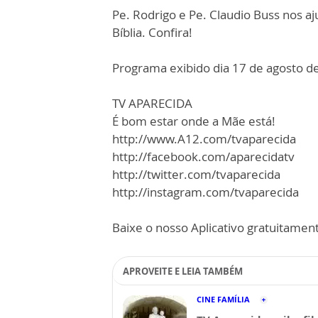
Pe. Rodrigo e Pe. Claudio Buss nos a
Bíblia. Confira!
Programa exibido dia 17 de agosto d
TV APARECIDA
É bom estar onde a Mãe está!
http://www.A12.com/tvaparecida
http://facebook.com/aparecidatv
http://twitter.com/tvaparecida
http://instagram.com/tvaparecida
Baixe o nosso Aplicativo gratuitamente
APROVEITE E LEIA TAMBÉM
CINE FAMÍLIA