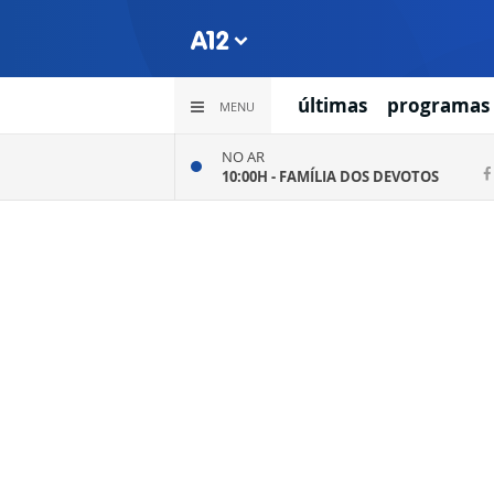
últimas
programas
MENU
NO AR
10:00H -
FAMÍLIA DOS DEVOTOS