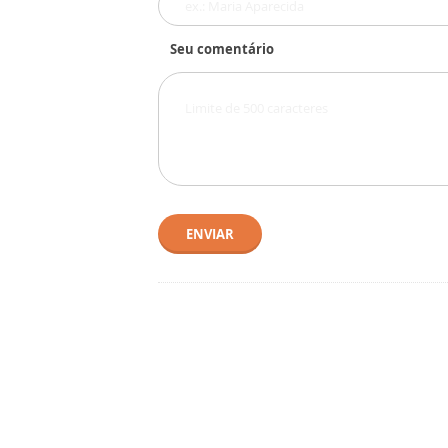
Seu comentário
ENVIAR