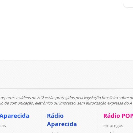
tos, artes e vídeos do A12 estão protegidos pela legislação brasileira sobre di
 de comunicação, eletrônico ou impresso, sem autorização expressa do A
 Aparecida
Rádio
Rádio PO
Aparecida
cias
empregos