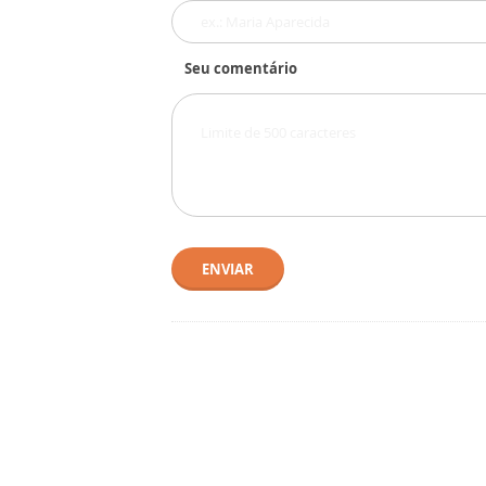
Seu comentário
ENVIAR