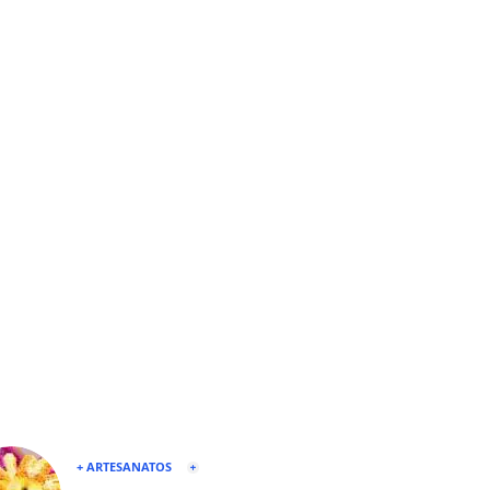
+ ARTESANATOS