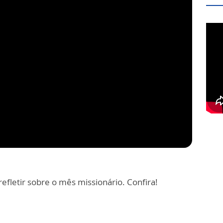
fletir sobre o mês missionário. Confira!