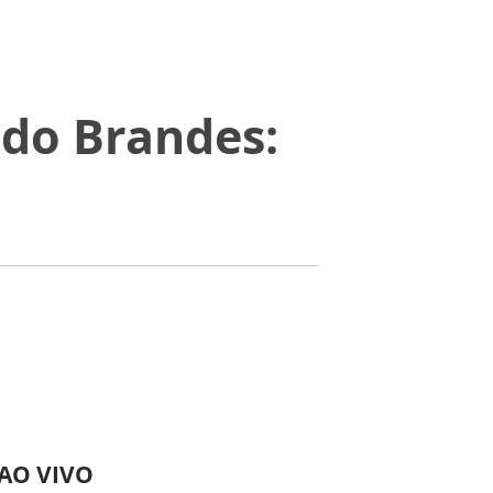
do Brandes:
 AO VIVO