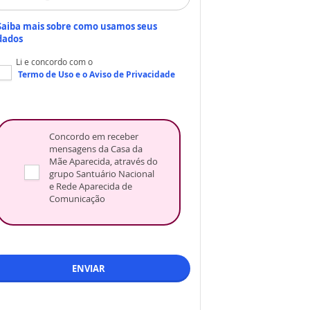
Saiba mais sobre como usamos seus
dados
Li e concordo com o
Termo de Uso
e o
Aviso de Privacidade
Concordo em receber
mensagens da Casa da
Mãe Aparecida, através do
grupo Santuário Nacional
e Rede Aparecida de
Comunicação
ENVIAR