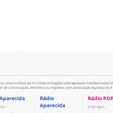
tos, artes e vídeos do A12 estão protegidos pela legislação brasileira sobre di
 de comunicação, eletrônico ou impresso, sem autorização expressa do A
 Aparecida
Rádio
Rádio PO
Aparecida
cias
empregos