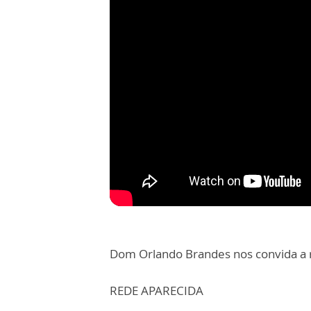
Dom Orlando Brandes nos convida a re
REDE APARECIDA