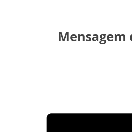
Mensagem d