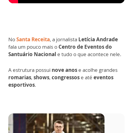
No
Santa Receita
, a jornalista
Letícia Andrade
fala um pouco mais o
Centro de Eventos do
Santuário Nacional
e tudo o que acontece nele.
A estrutura possui
nove anos
e acolhe grandes
romarias
,
shows
,
congressos
e até
eventos
esportivos
.