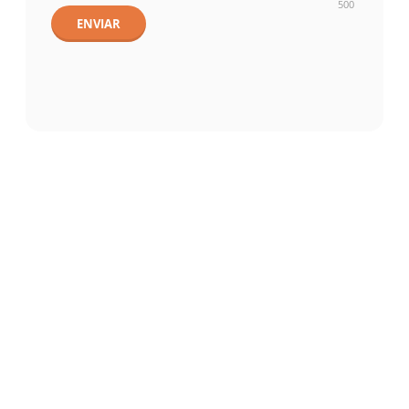
500
ENVIAR