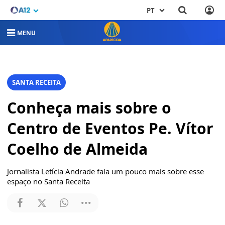
PT
MENU
SANTA RECEITA
Conheça mais sobre o
Centro de Eventos Pe. Vítor
Coelho de Almeida
Jornalista Letícia Andrade fala um pouco mais sobre esse
espaço no Santa Receita