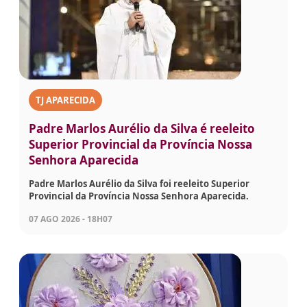
TJ APARECIDA
Padre Marlos Aurélio da Silva é reeleito
Superior Provincial da Província Nossa
Senhora Aparecida
Padre Marlos Aurélio da Silva foi reeleito Superior
Provincial da Província Nossa Senhora Aparecida.
07 AGO 2026 - 18H07