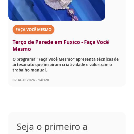
FAÇA VOCÊ MESMO
Terço de Parede em Fuxico - Faça Você
Mesmo
O programa “Faça Você Mesmo” apresenta técnicas de
artesanato que inspiram criatividade e valorizam o
trabalho manual.
07 AGO 2026 - 14H20
Seja o primeiro a