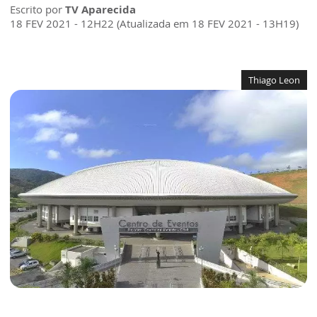
Escrito por
TV Aparecida
18 FEV 2021 - 12H22 (Atualizada em 18 FEV 2021 - 13H19)
Thiago Leon