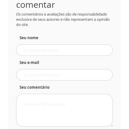
comentar
Os comentários e avaliações são de responsabilidade
exclusiva de seus autores e não representam a opinião
do site.
Seu nome
Seu e-mail
Seu comentário