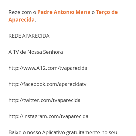
Reze com o
Padre Antonio Maria
o
Terço de
Aparecida
.
REDE APARECIDA
A TV de Nossa Senhora
http://www.A12.com/tvaparecida
http://facebook.com/aparecidatv
http://twitter.com/tvaparecida
http://instagram.com/tvaparecida
Baixe o nosso Aplicativo gratuitamente no seu