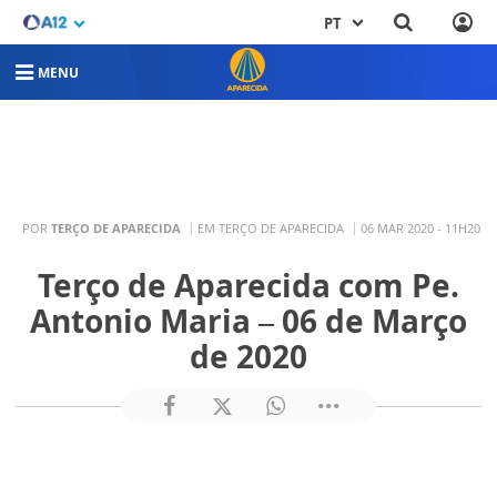
PT
MENU
POR
TERÇO DE APARECIDA
EM TERÇO DE APARECIDA
06 MAR 2020 - 11H20
Terço de Aparecida com Pe.
Antonio Maria – 06 de Março
de 2020