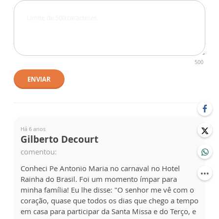
500
ENVIAR
Há 6 anos
Gilberto Decourt
comentou:
Conheci Pe Antonio Maria no carnaval no Hotel
Rainha do Brasil. Foi um momento ímpar para
minha família! Eu lhe disse: "O senhor me vê com o
coração, quase que todos os dias que chego a tempo
em casa para participar da Santa Missa e do Terço, e