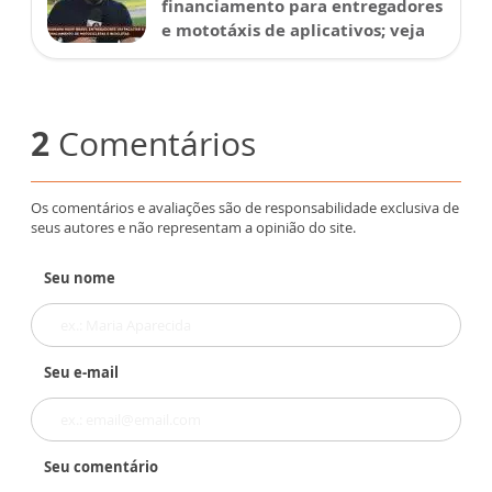
financiamento para entregadores
e mototáxis de aplicativos; veja
2
Comentários
Os comentários e avaliações são de responsabilidade exclusiva de
seus autores e não representam a opinião do site.
Seu nome
Seu e-mail
Seu comentário