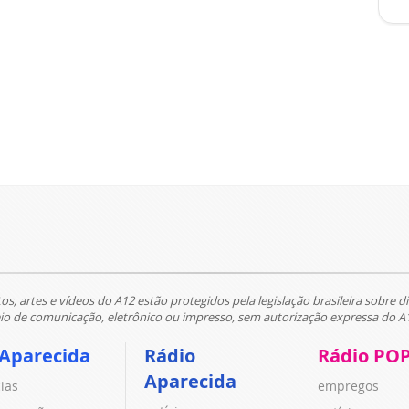
tos, artes e vídeos do A12 estão protegidos pela legislação brasileira sobre di
 de comunicação, eletrônico ou impresso, sem autorização expressa do A
 Aparecida
Rádio
Rádio PO
Aparecida
cias
empregos