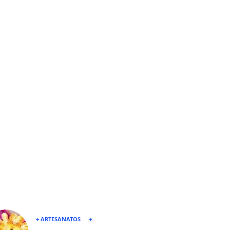
+ ARTESANATOS