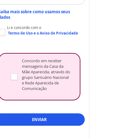
Saiba mais sobre como usamos seus
dados
Li e concordo com o
Termo de Uso
e o
Aviso de Privacidade
Concordo em receber
mensagens da Casa da
Mãe Aparecida, através do
grupo Santuário Nacional
e Rede Aparecida de
Comunicação
ENVIAR