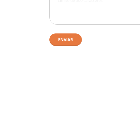
ENVIAR