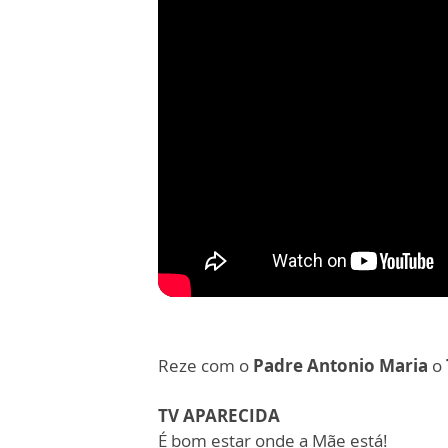
Reze com o
Padre Antonio Maria
o
TV APARECIDA
É bom estar onde a Mãe está!