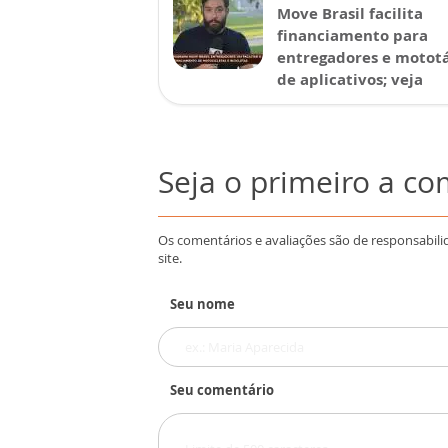
Move Brasil facilita
financiamento para
entregadores e mototá
de aplicativos; veja
Seja o primeiro a c
Os comentários e avaliações são de responsabili
site.
Seu nome
Seu comentário