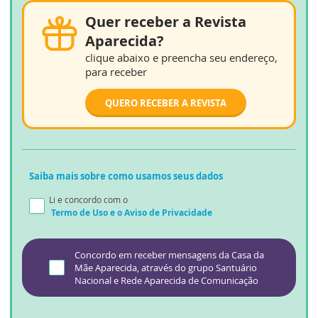
Quer receber a Revista
Aparecida?
clique abaixo e preencha seu endereço,
para receber
QUERO RECEBER A REVISTA
Saiba mais sobre como usamos seus dados
Li e concordo com o
Termo de Uso
e o
Aviso de Privacidade
Concordo em receber mensagens da Casa da
Mãe Aparecida, através do grupo Santuário
Nacional e Rede Aparecida de Comunicação