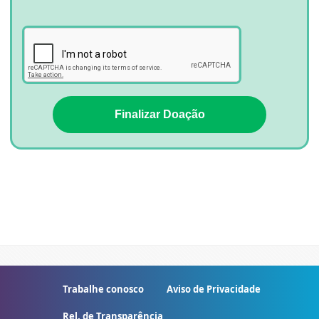
Finalizar Doação
Trabalhe conosco
Aviso de Privacidade
Rel. de Transparência