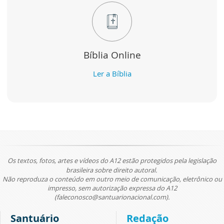
Bíblia Online
Ler a Bíblia
Os textos, fotos, artes e vídeos do A12 estão protegidos pela legislação
brasileira sobre direito autoral.
Não reproduza o conteúdo em outro meio de comunicação, eletrônico ou
impresso, sem autorização expressa do A12
(faleconosco@santuarionacional.com).
Santuário
Redação