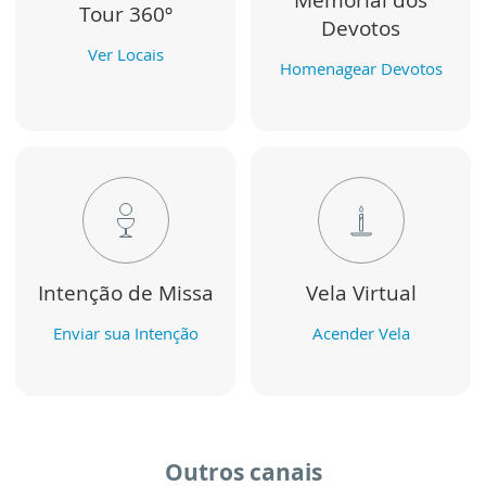
Memorial dos
Tour 360º
Devotos
Ver Locais
Homenagear Devotos
Intenção de Missa
Vela Virtual
Enviar sua Intenção
Acender Vela
Outros canais