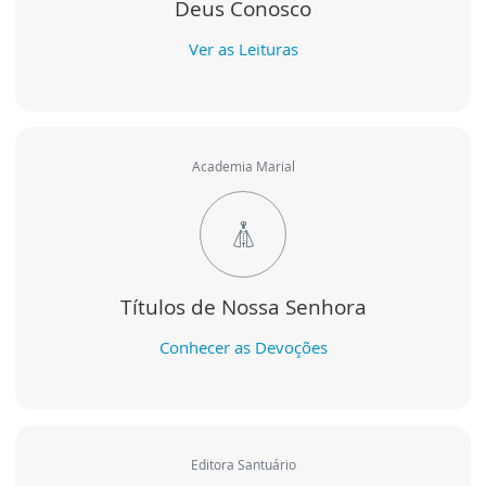
Deus Conosco
Ver as Leituras
Academia Marial
Títulos de Nossa Senhora
Conhecer as Devoções
Editora Santuário