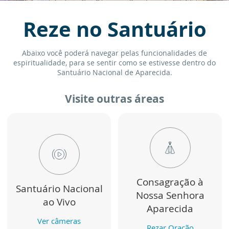
Reze no Santuário
Abaixo você poderá navegar pelas funcionalidades de
espiritualidade, para se sentir como se estivesse dentro do
Santuário Nacional de Aparecida.
Visite outras áreas
Consagração à
Santuário Nacional
Nossa Senhora
ao Vivo
Aparecida
Ver câmeras
Rezar Oração