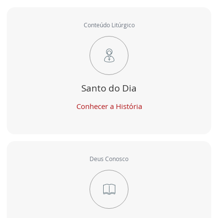
Conteúdo Litúrgico
Santo do Dia
Conhecer a História
Deus Conosco