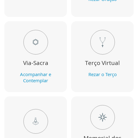
Via-Sacra
Terço Virtual
Acompanhar e
Rezar o Terço
Contemplar