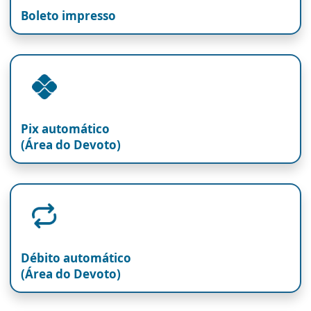
Boleto impresso
Pix automático
(Área do Devoto)
Débito automático
(Área do Devoto)