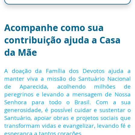
Acompanhe como sua
contribuição ajuda a Casa
da Mãe
A doação da Família dos Devotos ajuda a
manter viva a missão do Santuário Nacional
de Aparecida, acolhendo milhões de
peregrinos e levando a mensagem de Nossa
Senhora para todo o Brasil. Com a sua
generosidade, é possível cuidar e sustentar o
Santuário, apoiar obras e projetos sociais que
transformam vidas e evangelizar, levando fé e
esperança a tantos corações.