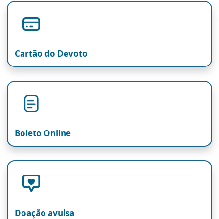
Cartão do Devoto
Boleto Online
Doação avulsa