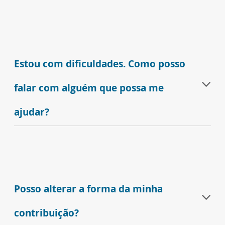
Estou com dificuldades. Como posso
falar com alguém que possa me
ajudar?
Posso alterar a forma da minha
contribuição?