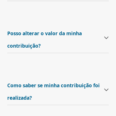
Posso alterar o valor da minha
contribuição?
Como saber se minha contribuição foi
realizada?