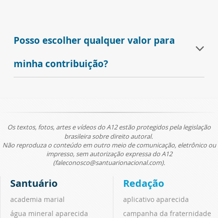
Posso escolher qualquer valor para
minha contribuição?
Os textos, fotos, artes e vídeos do A12 estão protegidos pela legislação
brasileira sobre direito autoral.
Não reproduza o conteúdo em outro meio de comunicação, eletrônico ou
impresso, sem autorização expressa do A12
(faleconosco@santuarionacional.com).
Santuário
Redação
academia marial
aplicativo aparecida
água mineral aparecida
campanha da fraternidade