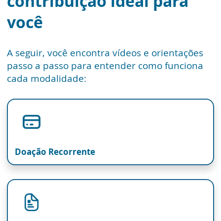
contribuição ideal para
você
A seguir, você encontra vídeos e orientações
passo a passo para entender como funciona
cada modalidade:
Doação Recorrente