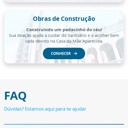
Obras de Construção
Construindo um pedacinho do céu!
Sua doação ajuda a cuidar do Santuário e a acolher bem
cada devoto na Casa da Mãe Aparecida.
CONHECER
FAQ
Dúvidas? Estamos aqui para te ajudar