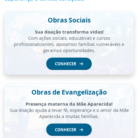
Obras Sociais
Sua doação transforma vidas!
Com ações sociais, educativas e cursos
profissionalizantes, apoiamos famílias vulneráveis e
geramos oportunidades.
CONHECER
Obras de Evangelização
Presença materna da Mãe Aparecida!
Sua doação ajuda a levar fé, esperança e o amor da Mãe
Aparecida a muitas famílias.
CONHECER