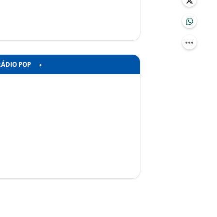
RÁDIO POP