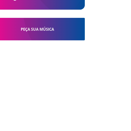
PEÇA SUA MÚSICA