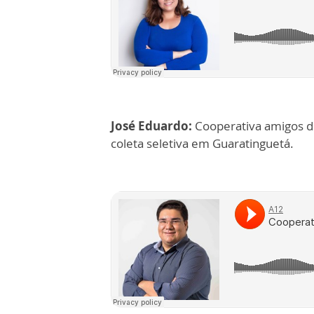
José Eduardo:
Cooperativa amigos do
coleta seletiva em Guaratinguetá.