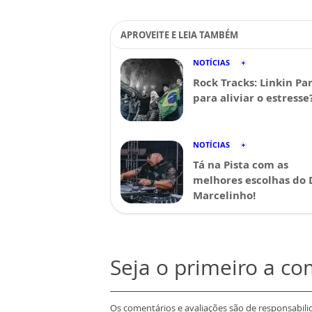
APROVEITE E LEIA TAMBÉM
NOTÍCIAS
Rock Tracks: Linkin Pa
para aliviar o estresse
NOTÍCIAS
Tá na Pista com as
melhores escolhas do 
Marcelinho!
Seja o primeiro a c
Os comentários e avaliações são de responsabili