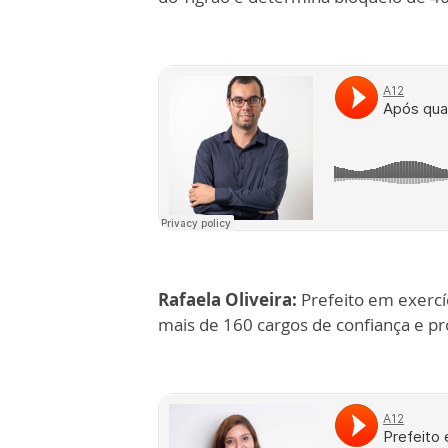
Rafaela Oliveira:
Prefeito em exercíc
mais de 160 cargos de confiança e p