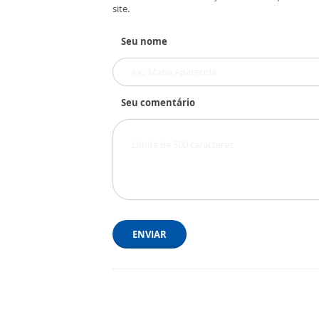
site.
Seu nome
Seu comentário
ENVIAR