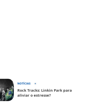
NOTÍCIAS
Rock Tracks: Linkin Park para
aliviar o estresse?