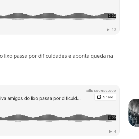
 lixo passa por dificuldades e aponta queda na