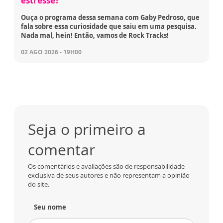
estresse?
Ouça o programa dessa semana com Gaby Pedroso, que
fala sobre essa curiosidade que saiu em uma pesquisa.
Nada mal, hein! Então, vamos de Rock Tracks!
02 AGO 2026 - 19H00
Seja o primeiro a
comentar
Os comentários e avaliações são de responsabilidade
exclusiva de seus autores e não representam a opinião
do site.
Seu nome