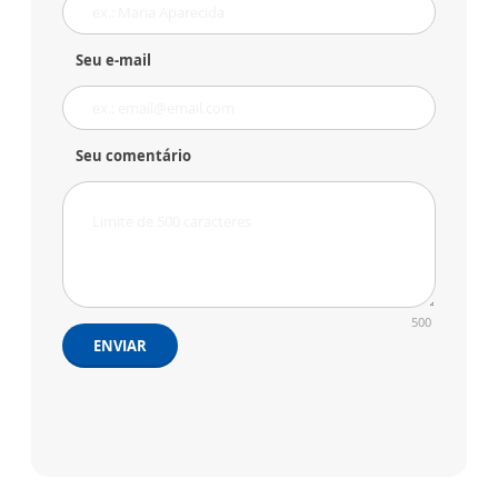
Seu e-mail
Seu comentário
500
ENVIAR