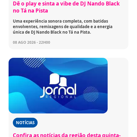
Dê o play e sinta a vibe de DJ Nando Black
no Tá na Pista
Uma experiência sonora completa, com batidas
envolventes, remixagens de qualidade e a energia
única de DJ Nando Black no Tá na Pista.
08 AGO 2026 - 22H00
NOTÍCIAS
Confira as notícias da região desta quinta-