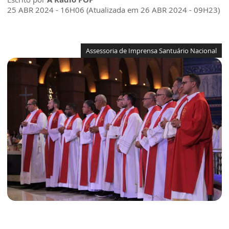
25 ABR 2024 - 16H06 (Atualizada em 26 ABR 2024 - 09H23)
Assessoria de Imprensa Santuário Nacional