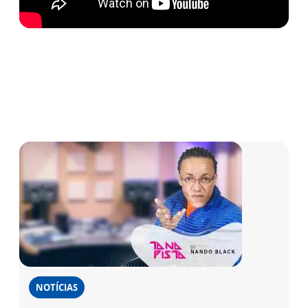
NOTÍCIAS