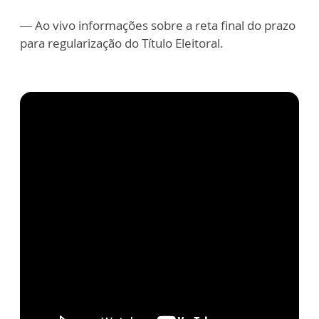
— Ao vivo informações sobre a reta final do prazo
para regularização do Título Eleitoral.