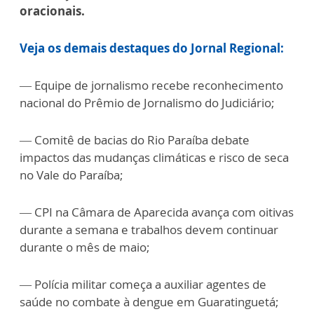
oracionais.
Veja os demais destaques do Jornal Regional:
— Equipe de jornalismo recebe reconhecimento
nacional do Prêmio de Jornalismo do Judiciário;
— Comitê de bacias do Rio Paraíba debate
impactos das mudanças climáticas e risco de seca
no Vale do Paraíba;
— CPI na Câmara de Aparecida avança com oitivas
durante a semana e trabalhos devem continuar
durante o mês de maio;
— Polícia militar começa a auxiliar agentes de
saúde no combate à dengue em Guaratinguetá;