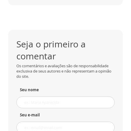
Seja o primeiro a
comentar
Os comentários e avaliações são de responsabilidade
exclusiva de seus autores e não representam a opinião
do site.
Seu nome
Seu e-mail