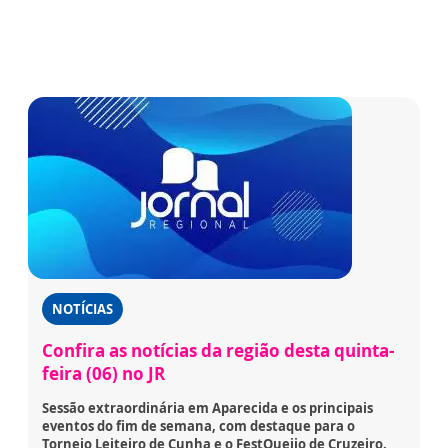
NOTÍCIAS
Confira as notícias da região desta quinta-
feira (06) no JR
Sessão extraordinária em Aparecida e os principais
eventos do fim de semana, com destaque para o
Torneio Leiteiro de Cunha e o FestQueijo de Cruzeiro.