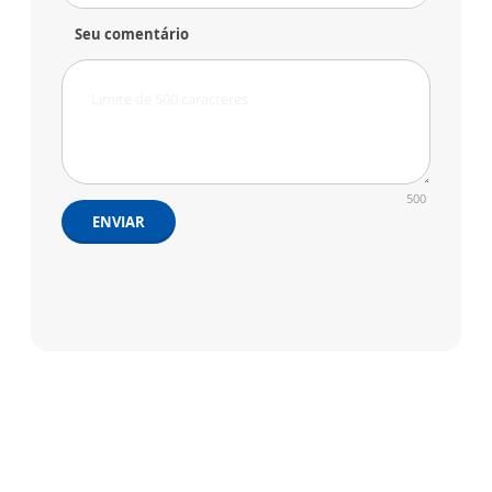
Seu comentário
500
ENVIAR