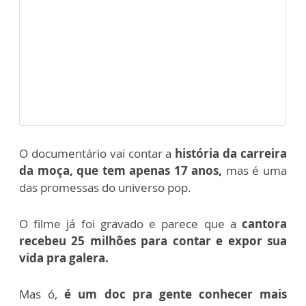
O documentário vai contar a
história da carreira
da moça, que tem apenas 17 anos,
mas é uma
das promessas do universo pop.
O filme já foi gravado e parece que a
cantora
recebeu 25 milhões para contar e expor sua
vida pra galera.
Mas ó,
é um doc pra gente conhecer mais