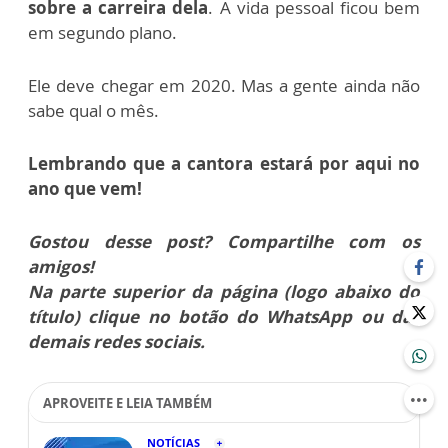
sobre a carreira dela
. A vida pessoal ficou bem
em segundo plano.
Ele deve chegar em 2020. Mas a gente ainda não
sabe qual o mês.
Lembrando que a cantora estará por aqui no
ano que vem!
Gostou desse post? Compartilhe com os
amigos!
Na parte superior da página (logo abaixo do
título) clique no botão do WhatsApp ou das
demais redes sociais.
APROVEITE E LEIA TAMBÉM
NOTÍCIAS