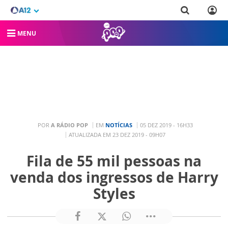
MENU
POR
A RÁDIO POP
EM
NOTÍCIAS
05 DEZ 2019 - 16H33
ATUALIZADA EM 23 DEZ 2019 - 09H07
Fila de 55 mil pessoas na
venda dos ingressos de Harry
Styles