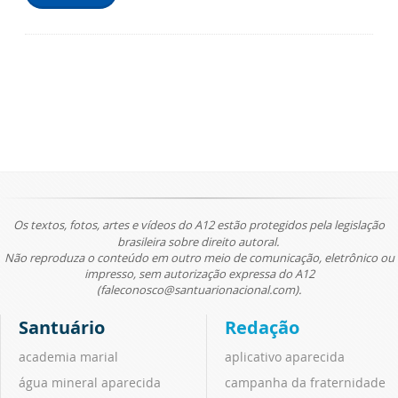
Os textos, fotos, artes e vídeos do A12 estão protegidos pela legislação
brasileira sobre direito autoral.
Não reproduza o conteúdo em outro meio de comunicação, eletrônico ou
impresso, sem autorização expressa do A12
(faleconosco@santuarionacional.com).
Santuário
Redação
academia marial
aplicativo aparecida
água mineral aparecida
campanha da fraternidade