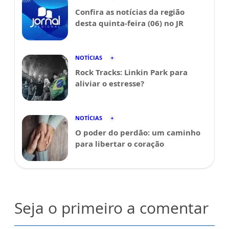
Confira as notícias da região
desta quinta-feira (06) no JR
NOTÍCIAS
Rock Tracks: Linkin Park para
aliviar o estresse?
NOTÍCIAS
O poder do perdão: um caminho
para libertar o coração
Seja o primeiro a comentar