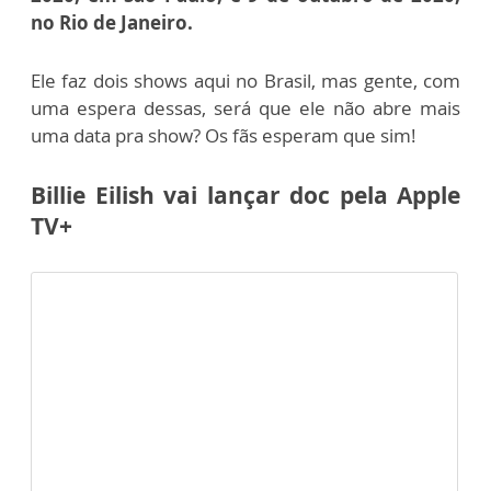
no Rio de Janeiro.
Ele faz dois shows aqui no Brasil, mas gente, com
uma espera dessas, será que ele não abre mais
uma data pra show?
Os fãs esperam que sim!
Billie Eilish vai lançar doc pela Apple
TV
+