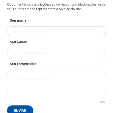
Os comentários e avaliações são de responsabilidade exclusiva de
seus autores e não representam a opinião do site.
Seu nome
Seu e-mail
Seu comentário
500
ENVIAR