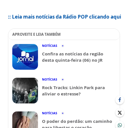
:: Leia mais notícias da Rádio POP clicando aqui
APROVEITE E LEIA TAMBÉM
NOTÍCIAS
Confira as notícias da região
desta quinta-feira (06) no JR
NOTÍCIAS
Rock Tracks: Linkin Park para
aliviar o estresse?
NOTÍCIAS
O poder do perdão: um caminho
para libertar o coração