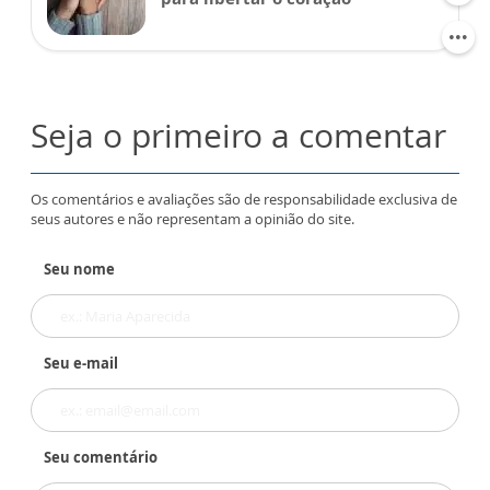
Seja o primeiro a comentar
Os comentários e avaliações são de responsabilidade exclusiva de
seus autores e não representam a opinião do site.
Seu nome
Seu e-mail
Seu comentário