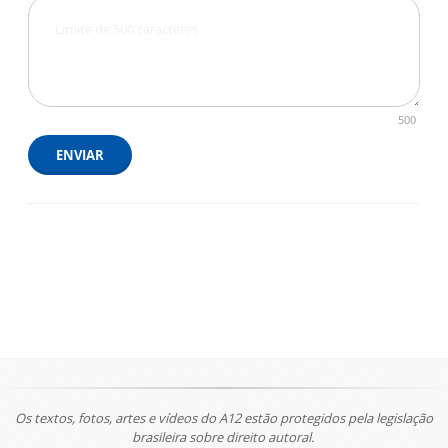
500
ENVIAR
Os textos, fotos, artes e vídeos do A12 estão protegidos pela legislação
brasileira sobre direito autoral.