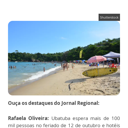
Shutterstock
Ouça os destaques do Jornal Regional:
Rafaela Oliveira:
Ubatuba espera mais de 100
mil pessoas no feriado de 12 de outubro e hotéis