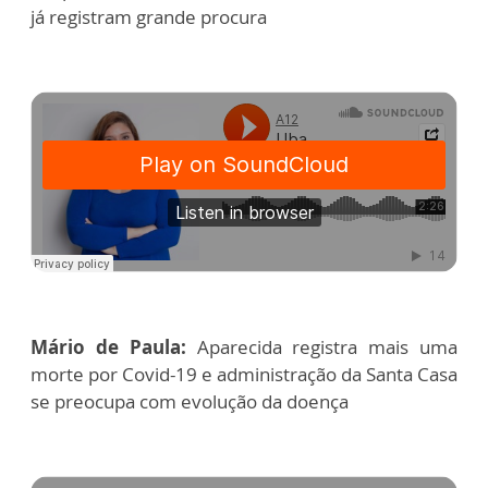
já registram grande procura
Mário de Paula:
Aparecida registra mais uma
morte por Covid-19 e administração da Santa Casa
se preocupa com evolução da doença