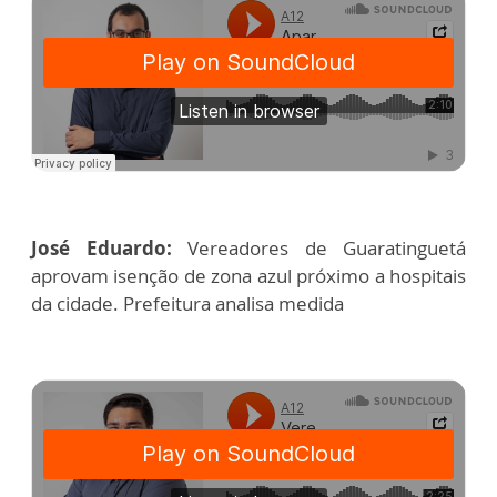
José Eduardo:
Vereadores de Guaratinguetá
aprovam isenção de zona azul próximo a hospitais
da cidade. Prefeitura analisa medida