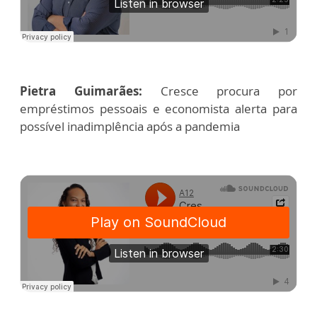
Pietra Guimarães:
Cresce procura por
empréstimos pessoais e economista alerta para
possível inadimplência após a pandemia