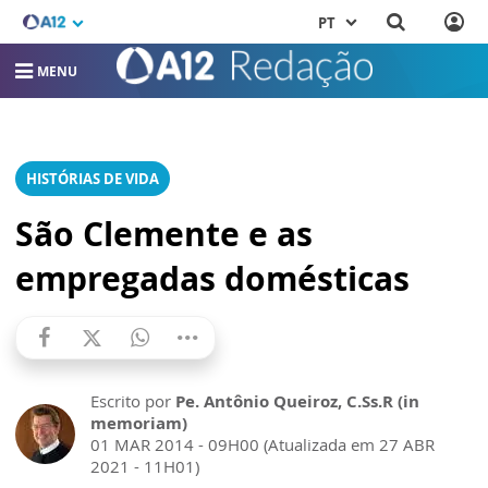
PT
MENU
HISTÓRIAS DE VIDA
São Clemente e as
empregadas domésticas
Escrito por
Pe. Antônio Queiroz, C.Ss.R (in
memoriam)
01 MAR 2014 - 09H00 (Atualizada em 27 ABR
2021 - 11H01)