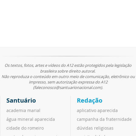
Os textos, fotos, artes e vídeos do A12 estão protegidos pela legislação
brasileira sobre direito autoral.
Não reproduza o conteúdo em outro meio de comunicação, eletrônico ou
impresso, sem autorização expressa do A12
(faleconosco@santuarionacional.com).
Santuário
Redação
academia marial
aplicativo aparecida
água mineral aparecida
campanha da fraternidade
cidade do romeiro
dúvidas religiosas