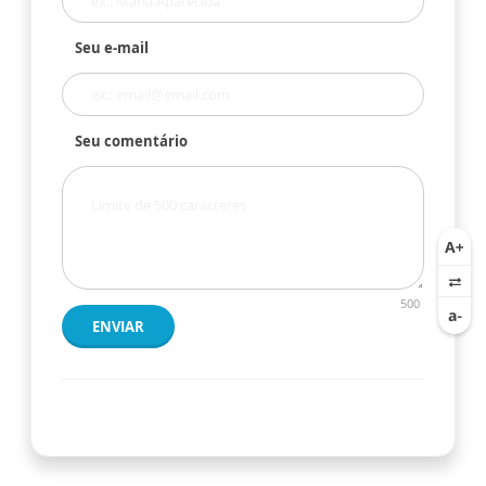
Seu e-mail
Seu comentário
500
ENVIAR