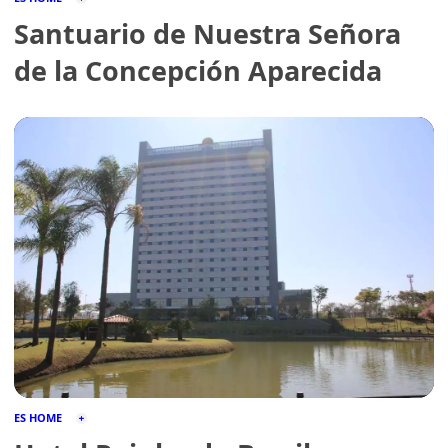
Santuario de Nuestra Señora
de la Concepción Aparecida
ES HOME