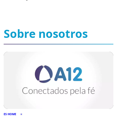
Sobre nosotros
ES HOME