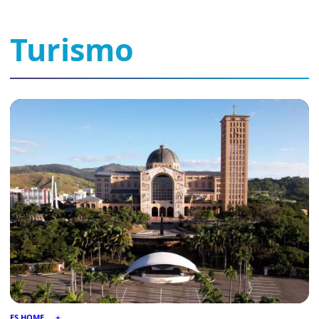
Turismo
ES HOME