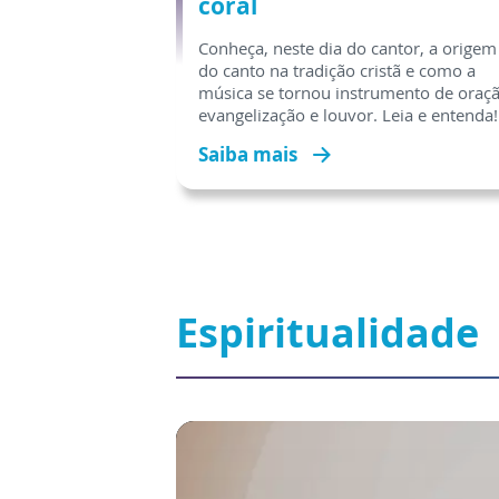
coral
Conheça, neste dia do cantor, a origem
do canto na tradição cristã e como a
música se tornou instrumento de oraçã
evangelização e louvor. Leia e entenda!
Saiba mais
Espiritualidade