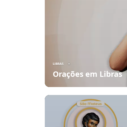
LIBRAS
Orações em Libras