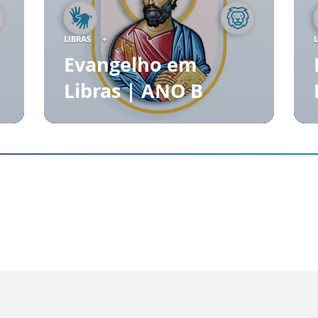
LIBRAS
Evangelho em
Libras | ANO B