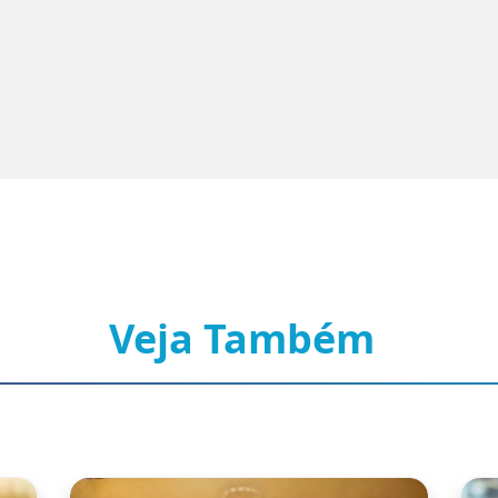
Veja Também