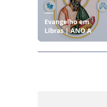
LIBRAS
Evangelho em
Libras | ANO A