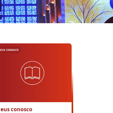
DEUS CONOSCO
eus conosco