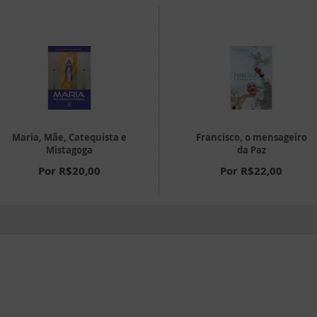
Maria, Mãe, Catequista e
Francisco, o mensageiro
Mistagoga
da Paz
Por R$20,00
Por R$22,00