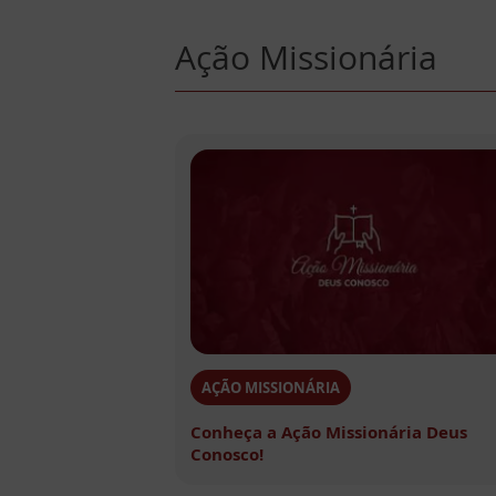
Ação Missionária
AÇÃO MISSIONÁRIA
Conheça a Ação Missionária Deus
Conosco!