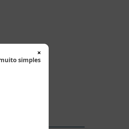
muito simples