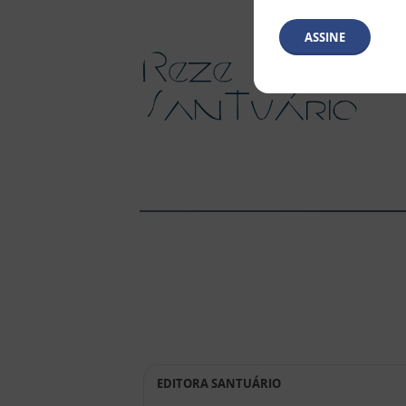
ASSINE
EDITORA SANTUÁRIO