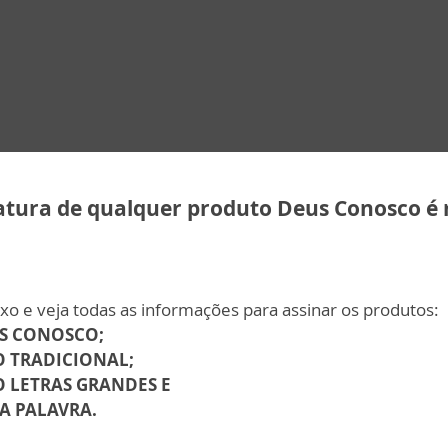
natura de qualquer produto Deus Conosco é 
ixo e veja todas as informações para assinar os produtos:
S CONOSCO;
 TRADICIONAL;
 LETRAS GRANDES E
A PALAVRA.