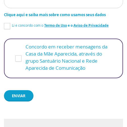
Clique aqui e saiba mais sobre como usamos seus dados
Li e concordo com o
Termo de Uso
e o
Aviso de Privacidade
Concordo em receber mensagens da
Casa da Mãe Aparecida, através do
grupo Santuário Nacional e Rede
Aparecida de Comunicação
ENVIAR