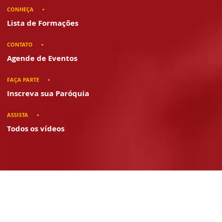
CONHEÇA
Lista de Formações
CONTATO
Agende de Eventos
FAÇA PARTE
Inscreva sua Paróquia
ASSISTA
Todos os vídeos