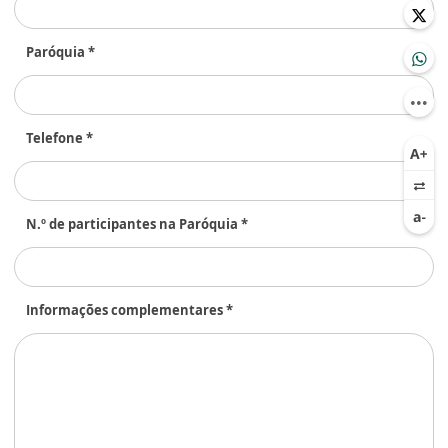
Paróquia *
Telefone *
N.º de participantes na Paróquia *
Informações complementares *