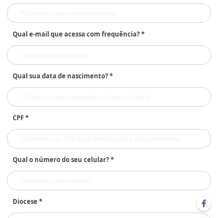
Qual e-mail que acessa com frequência? *
Qual sua data de nascimento? *
CPF *
Qual o número do seu celular? *
Diocese *