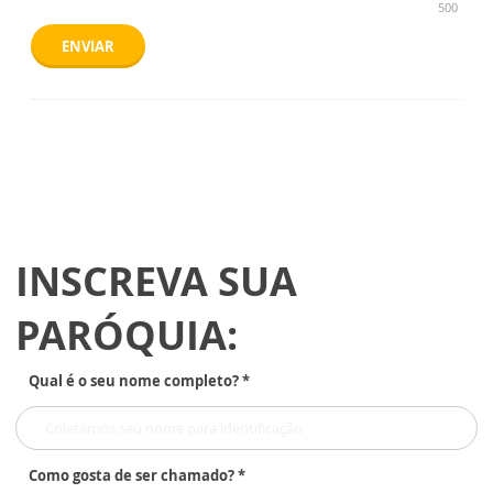
500
ENVIAR
INSCREVA SUA
PARÓQUIA:
Qual é o seu nome completo? *
Como gosta de ser chamado? *