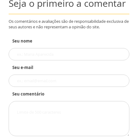
Seja o primeiro a comentar
Os comentários e avaliações são de responsabilidade exclusiva de
seus autores e não representam a opinião do site.
Seu nome
Seu e-mail
Seu comentário