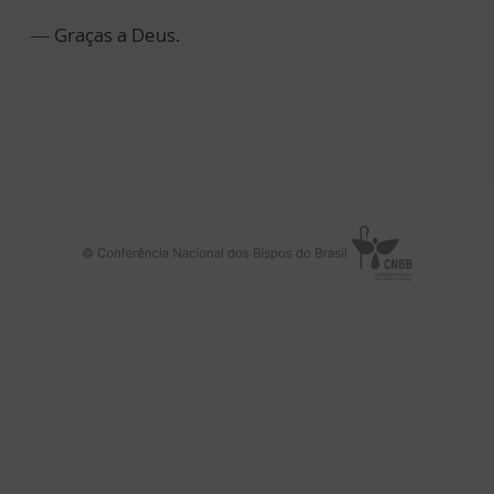
— Graças a Deus.