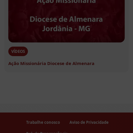
VÍDEOS
Ação Missionária Diocese de Almenara
Trabalhe conosco
Aviso de Privacidade