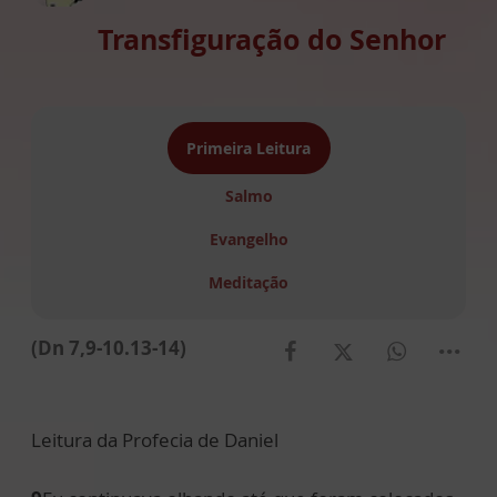
Transfiguração do Senhor
Primeira Leitura
Salmo
Evangelho
Meditação
(Dn 7,9-10.13-14)
Leitura da Profecia de Daniel