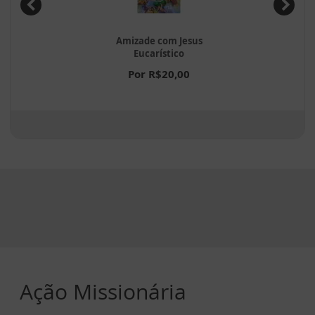
Amizade com Jesus
Eucarístico
Por R$20,00
Ação Missionária