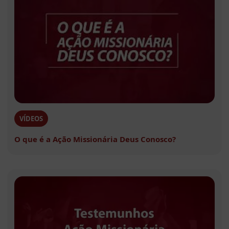
VÍDEOS
O que é a Ação Missionária Deus Conosco?