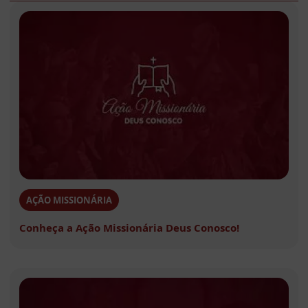
AÇÃO MISSIONÁRIA
Conheça a Ação Missionária Deus Conosco!