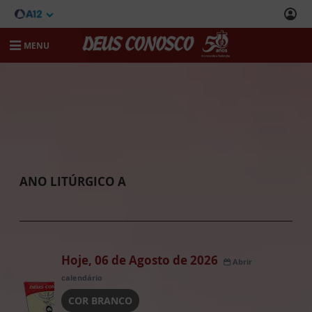
MENU
ANO LITÚRGICO A
Hoje, 06 de Agosto de 2026
Abrir
calendário
COR BRANCO