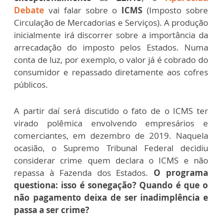
Debate
vai falar sobre o
ICMS
(Imposto sobre
Circulação de Mercadorias e Serviços). A produção
inicialmente irá discorrer sobre a importância da
arrecadação do imposto pelos Estados. Numa
conta de luz, por exemplo, o valor já é cobrado do
consumidor e repassado diretamente aos cofres
públicos.
A partir daí será discutido o fato de o ICMS ter
virado polêmica envolvendo empresários e
comerciantes, em dezembro de 2019. Naquela
ocasião, o Supremo Tribunal Federal decidiu
considerar crime quem declara o ICMS e não
repassa à Fazenda dos Estados.
O programa
questiona: isso é sonegação? Quando é que o
não pagamento deixa de ser inadimplência e
passa a ser crime?