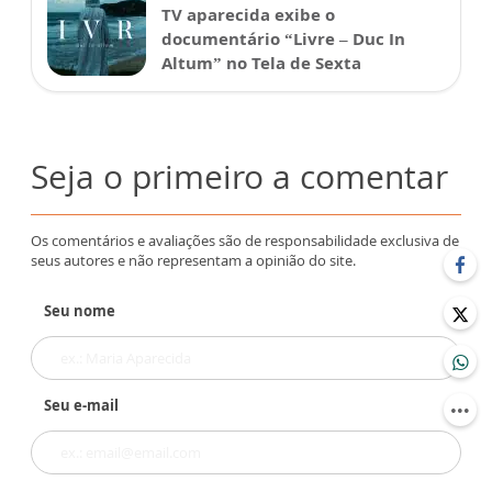
TV aparecida exibe o
documentário “Livre – Duc In
Altum” no Tela de Sexta
Seja o primeiro a comentar
Os comentários e avaliações são de responsabilidade exclusiva de
seus autores e não representam a opinião do site.
Seu nome
Seu e-mail