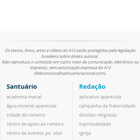
Os textos, fotos, artes e vídeos do A12 estão protegidos pela legislação
brasileira sobre direito autoral.
Não reproduza o conteúdo em outro meio de comunicação, eletrônico ou
impresso, sem autorização expressa do A12
(faleconosco@santuarionacional.com).
Santuário
Redação
academia marial
aplicativo aparecida
água mineral aparecida
campanha da fraternidade
cidade do romeiro
dúvidas religiosas
centro de apoio ao romeiro
espiritualidade
centro de eventos pe. vitor
igreja