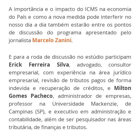
A importância e o impacto do ICMS na economia
do País e como a nova medida pode interferir no
nosso dia a dia também estarão entre os pontos
de discussão do programa apresentado pelo
jornalista
Marcelo Zanini
.
E para a roda de discussão no estúdio participam
Erick Ferreira Silva
, advogado, consultor
empresarial, com experiência na área jurídico
empresarial, revisão de tributos pagos de forma
indevida e recuperação de créditos, e
Milton
Gomes Pacheco
, administrador de empresas,
professor na Universidade Mackenzie, de
Campinas (SP), e executivo em administração e
contabilidade, além de ser pesquisador nas áreas
tributária, de finanças e tributos.