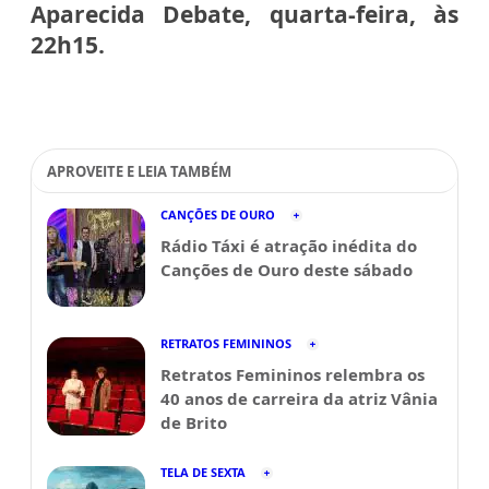
Aparecida Debate, quarta-feira, às
22h15.
APROVEITE E LEIA TAMBÉM
CANÇÕES DE OURO
Rádio Táxi é atração inédita do
Canções de Ouro deste sábado
RETRATOS FEMININOS
Retratos Femininos relembra os
40 anos de carreira da atriz Vânia
de Brito
TELA DE SEXTA