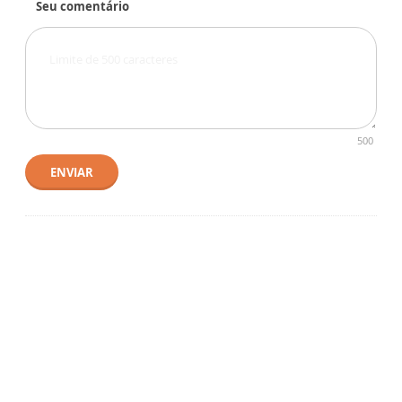
Seu comentário
500
ENVIAR