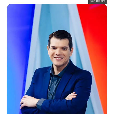
Juan Ribeiro