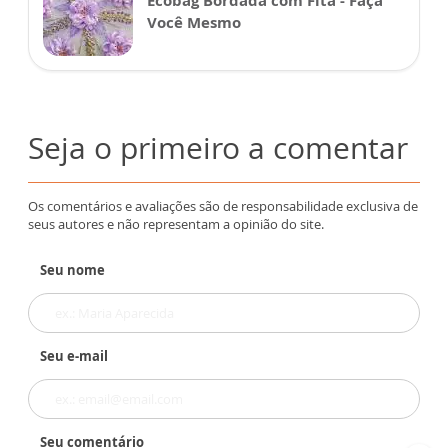
Ecobag Bordada com Fita - Faça
Você Mesmo
Seja o primeiro a comentar
Os comentários e avaliações são de responsabilidade exclusiva de
seus autores e não representam a opinião do site.
Seu nome
Seu e-mail
Seu comentário