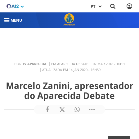
PT
MENU
POR
TV APARECIDA
EM APARECIDA DEBATE
07 MAR 2018 - 16H50
ATUALIZADA EM 14 JAN 2020 - 16H59
Marcelo Zanini, apresentador
do Aparecida Debate