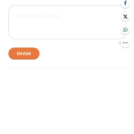
500
ENVIAR