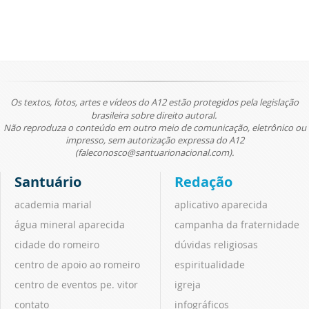
Os textos, fotos, artes e vídeos do A12 estão protegidos pela legislação
brasileira sobre direito autoral.
Não reproduza o conteúdo em outro meio de comunicação, eletrônico ou
impresso, sem autorização expressa do A12
(faleconosco@santuarionacional.com).
Santuário
Redação
academia marial
aplicativo aparecida
água mineral aparecida
campanha da fraternidade
cidade do romeiro
dúvidas religiosas
centro de apoio ao romeiro
espiritualidade
centro de eventos pe. vitor
igreja
contato
infográficos