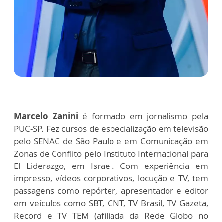
Marcelo Zanini
é formado em jornalismo pela
PUC-SP. Fez cursos de especialização em televisão
pelo SENAC de São Paulo e em Comunicação em
Zonas de Conflito pelo Instituto Internacional para
El Liderazgo, em Israel. Com experiência em
impresso, vídeos corporativos, locução e TV, tem
passagens como repórter, apresentador e editor
em veículos como SBT, CNT, TV Brasil, TV Gazeta,
Record e TV TEM (afiliada da Rede Globo no