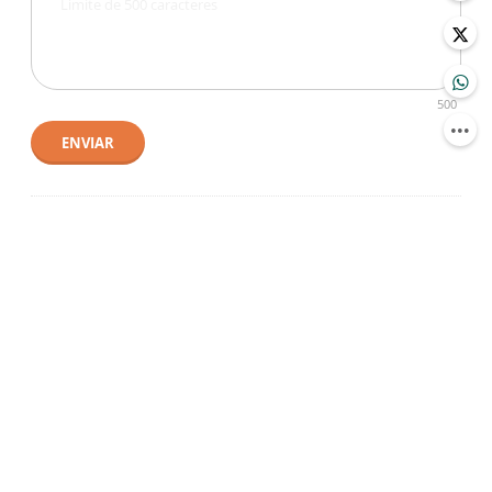
500
ENVIAR