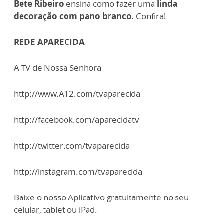
Bete Ribeiro
ensina como fazer uma
linda
decoração com pano branco
. Confira!
REDE APARECIDA
A TV de Nossa Senhora
http://www.A12.com/tvaparecida
http://facebook.com/aparecidatv
http://twitter.com/tvaparecida
http://instagram.com/tvaparecida
Baixe o nosso Aplicativo gratuitamente no seu
celular, tablet ou iPad.