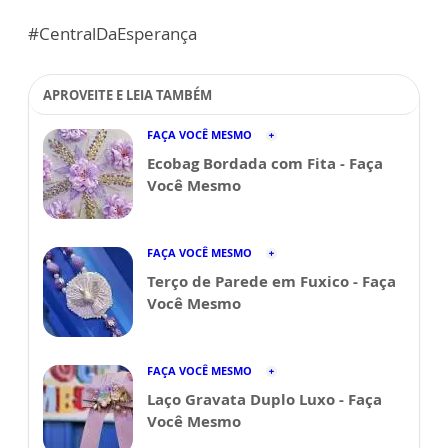
#CentralDaEsperança
APROVEITE E LEIA TAMBÉM
FAÇA VOCÊ MESMO
Ecobag Bordada com Fita - Faça
Você Mesmo
FAÇA VOCÊ MESMO
Terço de Parede em Fuxico - Faça
Você Mesmo
FAÇA VOCÊ MESMO
Laço Gravata Duplo Luxo - Faça
Você Mesmo