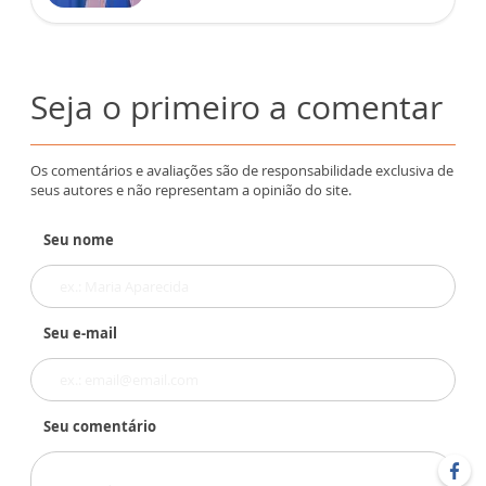
Seja o primeiro a comentar
Os comentários e avaliações são de responsabilidade exclusiva de
seus autores e não representam a opinião do site.
Seu nome
Seu e-mail
Seu comentário