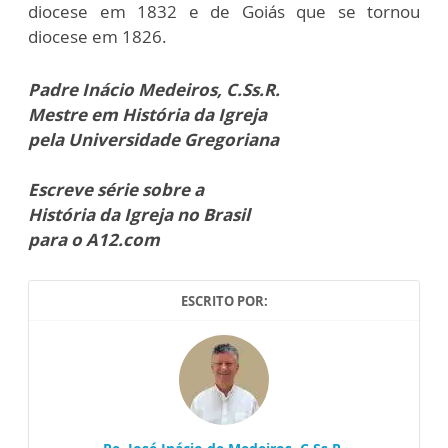
diocese em 1832 e de Goiás que se tornou
diocese em 1826.
Padre Inácio Medeiros, C.Ss.R.
Mestre em História da Igreja
pela Universidade Gregoriana
Escreve série sobre a
História da Igreja no Brasil
para o A12.com
ESCRITO POR: