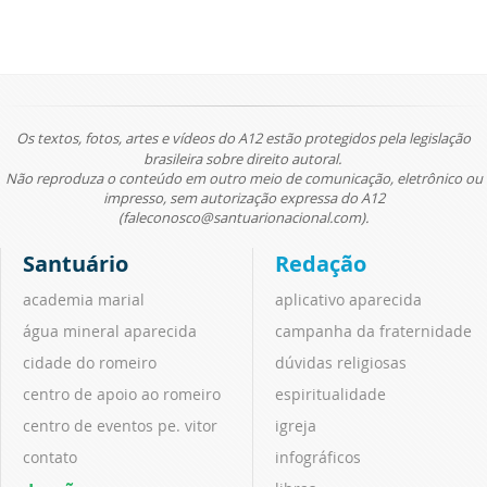
Os textos, fotos, artes e vídeos do A12 estão protegidos pela legislação
brasileira sobre direito autoral.
Não reproduza o conteúdo em outro meio de comunicação, eletrônico ou
impresso, sem autorização expressa do A12
(faleconosco@santuarionacional.com).
Santuário
Redação
academia marial
aplicativo aparecida
água mineral aparecida
campanha da fraternidade
cidade do romeiro
dúvidas religiosas
centro de apoio ao romeiro
espiritualidade
centro de eventos pe. vitor
igreja
contato
infográficos