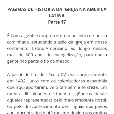
PÁGINAS DE HISTÓRIA DA IGREJA NA AMÉRICA
LATINA
Parte 17
É bom a gente sempre retomar ao início de nossa
caminhada, estudando a ação da Igreja em nosso
continente Latino-Americano ao longo desses
mais de 500 anos de evangelização, para que a
gente não perca o fio da meada.
A partir do fim do século XV, mais precisamente
em 1492, junto com os colonizadores espanhóis
que aqui aportaram, veio também a fé cristã. Em
meio a dificuldades de todos os gêneros, desde
aquelas representadas pelo meio ambiente hostil,
ou pelo desconhecimento das línguas dos povos
aqui encontrados e até mesmo devido aos muitos