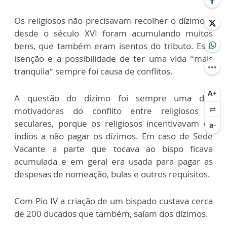
Os religiosos não precisavam recolher o dízimo e
desde o século XVI foram acumulando muitos
bens, que também eram isentos do tributo. Esta
isenção e a possibilidade de ter uma vida “mais
tranquila” sempre foi causa de conflitos.
A questão do dízimo foi sempre uma das
motivadoras do conflito entre religiosos e
seculares, porque os religiosos incentivavam os
índios a não pagar os dízimos. Em caso de Sede
Vacante a parte que tocava ao bispo ficava
acumulada e em geral era usada para pagar as
despesas de nomeação, bulas e outros requisitos.
Com Pio IV a criação de um bispado custava cerca
de 200 ducados que também, saíam dos dízimos.