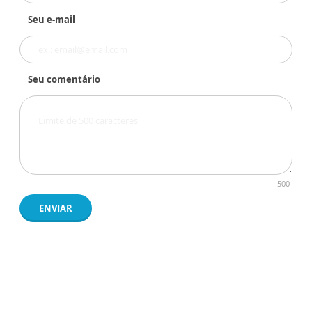
Seu e-mail
Seu comentário
500
ENVIAR