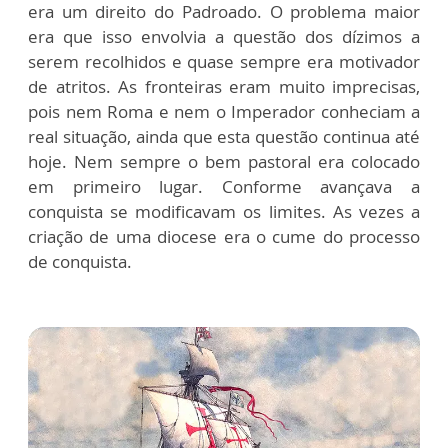
era um direito do Padroado. O problema maior
era que isso envolvia a questão dos dízimos a
serem recolhidos e quase sempre era motivador
de atritos. As fronteiras eram muito imprecisas,
pois nem Roma e nem o Imperador conheciam a
real situação, ainda que esta questão continua até
hoje. Nem sempre o bem pastoral era colocado
em primeiro lugar. Conforme avançava a
conquista se modificavam os limites. As vezes a
criação de uma diocese era o cume do processo
de conquista.