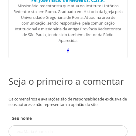
Pe. José Inácio de Medeiros, C.Ss.R.
Missionário redentorista que atua no Instituto Histórico
Redentorista, em Roma. Graduado em História da Igreja pela
Universidade Gregoriana de Roma. Atuou na área de
comunicação, sendo responsável pela comunicação
institucional e missionária da antiga Província Redentorista
de São Paulo, tendo sido também diretor da Rádio
Aparecida.
Seja o primeiro a comentar
Os comentários e avaliações são de responsabilidade exclusiva de
seus autores e não representam a opinião do site.
Seu nome