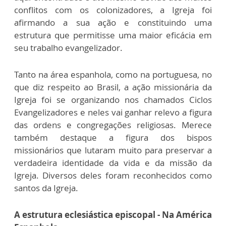
conflitos com os colonizadores, a Igreja foi
afirmando a sua ação e constituindo uma
estrutura que permitisse uma maior eficácia em
seu trabalho evangelizador.
Tanto na área espanhola, como na portuguesa, no
que diz respeito ao Brasil, a ação missionária da
Igreja foi se organizando nos chamados Ciclos
Evangelizadores e neles vai ganhar relevo a figura
das ordens e congregações religiosas. Merece
também destaque a figura dos bispos
missionários que lutaram muito para preservar a
verdadeira identidade da vida e da missão da
Igreja. Diversos deles foram reconhecidos como
santos da Igreja.
A estrutura eclesiástica episcopal - Na América