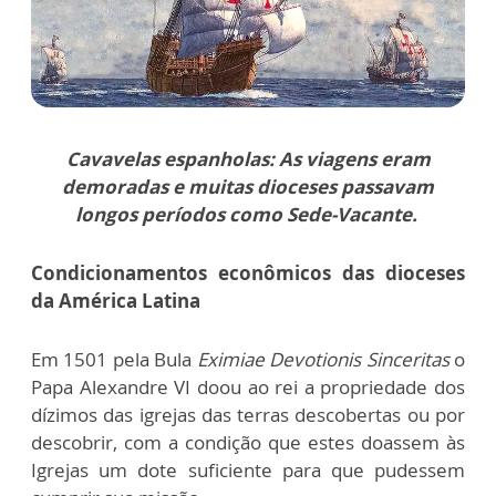
Cavavelas espanholas: As viagens eram
demoradas e muitas dioceses passavam
longos períodos como Sede-Vacante.
Condicionamentos econômicos das dioceses
da América Latina
Em 1501 pela Bula
Eximiae Devotionis Sinceritas
o
Papa Alexandre VI doou ao rei a propriedade dos
dízimos das igrejas das terras descobertas ou por
descobrir, com a condição que estes doassem às
Igrejas um dote suficiente para que pudessem