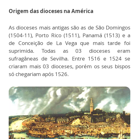
Origem das dioceses na América
As dioceses mais antigas são as de São Domingos
(1504-11), Porto Rico (1511), Panamá (1513) e a
de Conceição de La Vega que mais tarde foi
suprimida. Todas as 03 dioceses eram
sufragâneas de Sevilha. Entre 1516 e 1524 se
criaram mais 03 dioceses, porém os seus bispos
só chegariam após 1526.