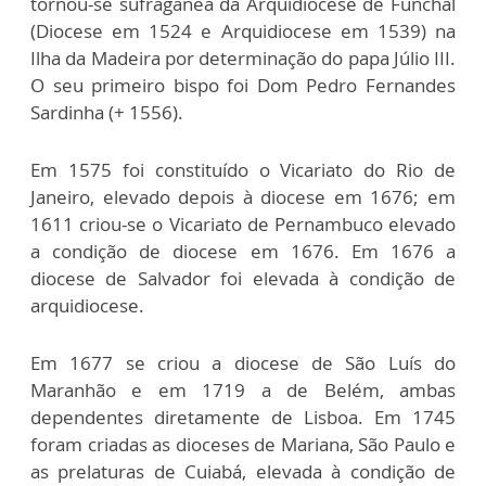
tornou-se sufragânea da Arquidiocese de Funchal
(Diocese em 1524 e Arquidiocese em 1539) na
Ilha da Madeira por determinação do papa Júlio III.
O seu primeiro bispo foi Dom Pedro Fernandes
Sardinha (+ 1556).
Em 1575 foi constituído o Vicariato do Rio de
Janeiro, elevado depois à diocese em 1676; em
1611 criou-se o Vicariato de Pernambuco elevado
a condição de diocese em 1676. Em 1676 a
diocese de Salvador foi elevada à condição de
arquidiocese.
Em 1677 se criou a diocese de São Luís do
Maranhão e em 1719 a de Belém, ambas
dependentes diretamente de Lisboa. Em 1745
foram criadas as dioceses de Mariana, São Paulo e
as prelaturas de Cuiabá, elevada à condição de