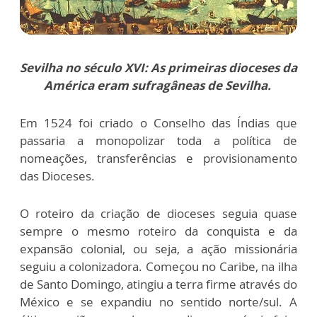
Sevilha no século XVI: As primeiras dioceses da
América eram sufragâneas de Sevilha.
Em 1524 foi criado o Conselho das Índias que
passaria a monopolizar toda a política de
nomeações, transferências e provisionamento
das Dioceses.
O roteiro da criação de dioceses seguia quase
sempre o mesmo roteiro da conquista e da
expansão colonial, ou seja, a ação missionária
seguiu a colonizadora. Começou no Caribe, na ilha
de Santo Domingo, atingiu a terra firme através do
México e se expandiu no sentido norte/sul. A