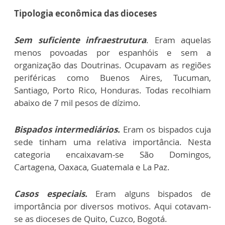
Tipologia econômica das dioceses
Sem suficiente infraestrutura
. Eram aquelas
menos povoadas por espanhóis e sem a
organização das Doutrinas. Ocupavam as regiões
periféricas como Buenos Aires, Tucuman,
Santiago, Porto Rico, Honduras. Todas recolhiam
abaixo de 7 mil pesos de dízimo.
Bispados intermediários.
Eram os bispados cuja
sede tinham uma relativa importância. Nesta
categoria encaixavam-se São Domingos,
Cartagena, Oaxaca, Guatemala e La Paz.
Casos especiais.
Eram alguns bispados de
importância por diversos motivos. Aqui cotavam-
se as dioceses de Quito, Cuzco, Bogotá.