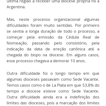
última região a receber uma diocese própria foi a
Argentina.
Mas, neste processo organizacional algumas
dificuldades foram muito sentidas. Por primeiro
se sentia a longa duração de todo o processo, a
começar pela emissão da Cédula Real de
Nomeação, passando pelo consistório, pela
indicação da data de ereção canônica até a
chegada do bispo na diocese. Em alguns casos,
esse processo chegava a demorar 10 anos.
Outra dificuldade foi o longo tempo em que
algumas dioceses passavam como Sede Vacante.
Temos casos como o de La Plata em que 53,8% do
tempo a diocese esteve como Sede Vacante.
Outra dificuldade ainda era a indefinição dos
limites das dioceses, pois a marcação dos limites