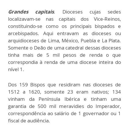
Grandes capitais
. Dioceses cujas sedes
localizavam-se nas capitais dos Vice-Reinos,
constituindo-se como os principais bispados e
arcebispados. Aqui entravam as dioceses ou
arquidioceses de Lima, México, Puebla e La Plata.
Somente o Deão de uma catedral dessas dioceses
tinha mais de 5 mil pesos de renda o que
correspondia à renda de uma diocese inteira do
nível 1.
Dos 159 Bispos que residiram nas dioceses de
1512 a 1620, somente 23 eram nativos; 134
vinham da Península Ibérica e tinham uma
garantia de 500 mil meravidies do Imperador,
correspondência ao salário de 1 governador ou 1
fiscal de audiência.