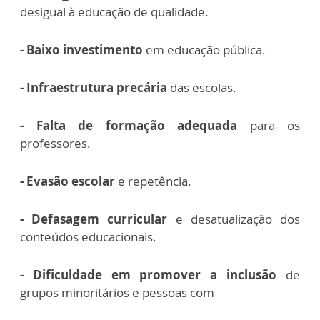
desigual à educação de qualidade.
- Baixo investimento
em educação pública.
- Infraestrutura precária
das escolas.
- Falta de formação adequada
para os
professores.
- Evasão escolar
e repetência.
- Defasagem curricular
e desatualização dos
conteúdos educacionais.
- Dificuldade em promover a inclusão
de
grupos minoritários e pessoas com