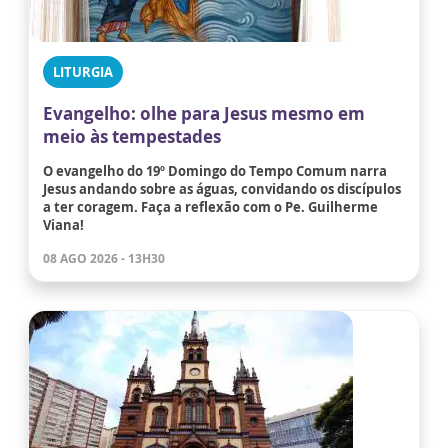
LITURGIA
Evangelho: olhe para Jesus mesmo em
meio às tempestades
O evangelho do 19º Domingo do Tempo Comum narra
Jesus andando sobre as águas, convidando os discípulos
a ter coragem. Faça a reflexão com o Pe. Guilherme
Viana!
08 AGO 2026 - 13H30