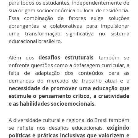
para todos os estudantes, independentemente de
sua origem socioeconômica ou local de residência.
Essa combinação de fatores exige soluções
abrangentes e colaborativas para impulsionar
uma transformação significativa no sistema
educacional brasileiro.
Além dos
desafios estruturais
, também se
enfrenta questões como a defasagem curricular, a
falta de adaptação dos conteúdos para as
demandas do mercado de trabalho atual e a
necessidade de promover uma educação que
estimule o pensamento crítico, a criatividade
e as habilidades socioemocionais.
A diversidade cultural e regional do Brasil também
se reflete nos desafios educacionais,
exigindo
políticas e práticas inclusivas que valorizem e