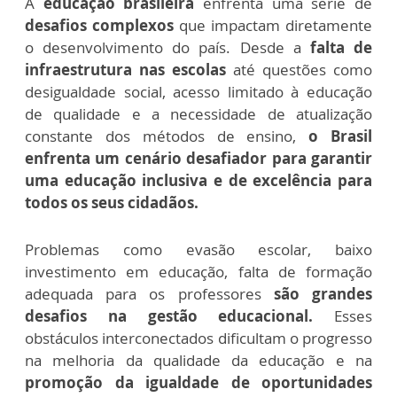
A
educação brasileira
enfrenta uma série de
desafios complexos
que impactam diretamente
o desenvolvimento do país. Desde a
falta de
infraestrutura nas escolas
até questões como
desigualdade social, acesso limitado à educação
de qualidade e a necessidade de atualização
constante dos métodos de ensino,
o Brasil
enfrenta um cenário desafiador para garantir
uma educação inclusiva e de excelência para
todos os seus cidadãos.
Problemas como evasão escolar, baixo
investimento em educação, falta de formação
adequada para os professores
são grandes
desafios na gestão educacional.
Esses
obstáculos interconectados dificultam o progresso
na melhoria da qualidade da educação e na
promoção da igualdade de oportunidades