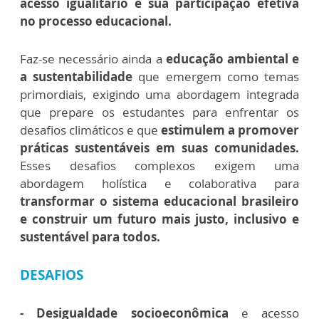
acesso igualitário e sua participação efetiva
no processo educacional.
Faz-se necessário ainda a
educação ambiental e
a sustentabilidade
que emergem como temas
primordiais, exigindo uma abordagem integrada
que prepare os estudantes para enfrentar os
desafios climáticos e que
estimulem a promover
práticas sustentáveis em suas comunidades.
Esses desafios complexos exigem uma
abordagem holística e colaborativa para
transformar o sistema educacional brasileiro
e construir um futuro mais justo, inclusivo e
sustentável para todos.
DESAFIOS
- Desigualdade socioeconômica
e acesso