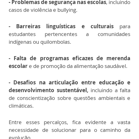
- Problemas de segurança nas escolas
, incluindo
casos de violência e bullying.
- Barreiras linguísticas e culturais
para
estudantes pertencentes a comunidades
indígenas ou quilombolas.
- Falta de programas eficazes de merenda
escolar
e de promoção da alimentação saudável.
- Desafios na articulação entre educação e
desenvolvimento sustentável,
incluindo a falta
de conscientização sobre questões ambientais e
climáticas.
Entre esses percalços, fica evidente a vasta
necessidade de solucionar para o caminho da
evolução.