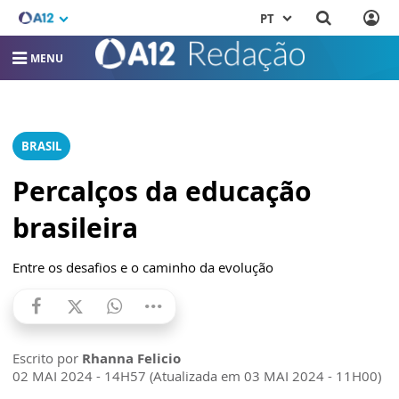
PT
MENU
BRASIL
Percalços da educação
brasileira
Entre os desafios e o caminho da evolução
Escrito por
Rhanna Felicio
02 MAI 2024 - 14H57 (Atualizada em 03 MAI 2024 - 11H00)