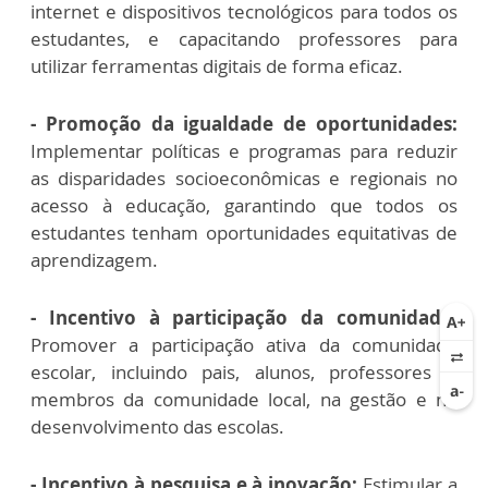
internet e dispositivos tecnológicos para todos os
estudantes, e capacitando professores para
utilizar ferramentas digitais de forma eficaz.
- Promoção da igualdade de oportunidades:
Implementar políticas e programas para reduzir
as disparidades socioeconômicas e regionais no
acesso à educação, garantindo que todos os
estudantes tenham oportunidades equitativas de
aprendizagem.
- Incentivo à participação da comunidade:
Promover a participação ativa da comunidade
escolar, incluindo pais, alunos, professores e
membros da comunidade local, na gestão e no
desenvolvimento das escolas.
- Incentivo à pesquisa e à inovação:
Estimular a