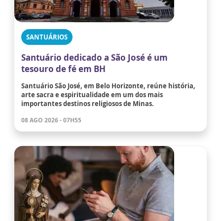
SANTUÁRIOS
Santuário dedicado a São José é um
tesouro de fé em BH
Santuário São José, em Belo Horizonte, reúne história,
arte sacra e espiritualidade em um dos mais
importantes destinos religiosos de Minas.
08 AGO 2026 - 07H55