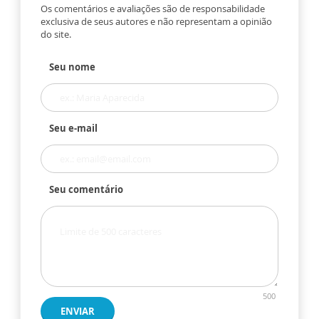
Os comentários e avaliações são de responsabilidade
exclusiva de seus autores e não representam a opinião
do site.
Seu nome
Seu e-mail
Seu comentário
500
ENVIAR