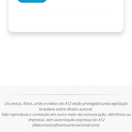
Os textos, fotos, artes e vídeos do A12 estão protegidos pela legislação
brasileira sobre direito autoral.
Não reproduza o conteúdo em outro meio de comunicação, eletrônico ou
impresso, sem autorização expressa do A12
(faleconosco@santuarionacional.com).