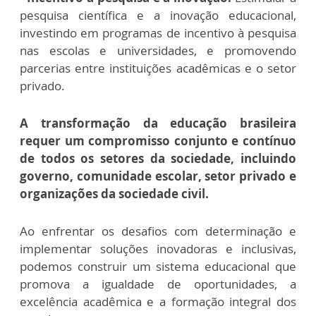
pesquisa científica e a inovação educacional,
investindo em programas de incentivo à pesquisa
nas escolas e universidades, e promovendo
parcerias entre instituições acadêmicas e o setor
privado.
A transformação da educação brasileira
requer um compromisso conjunto e contínuo
de todos os setores da sociedade, incluindo
governo, comunidade escolar, setor privado e
organizações da sociedade civil.
Ao enfrentar os desafios com determinação e
implementar soluções inovadoras e inclusivas,
podemos construir um sistema educacional que
promova a igualdade de oportunidades, a
excelência acadêmica e a formação integral dos