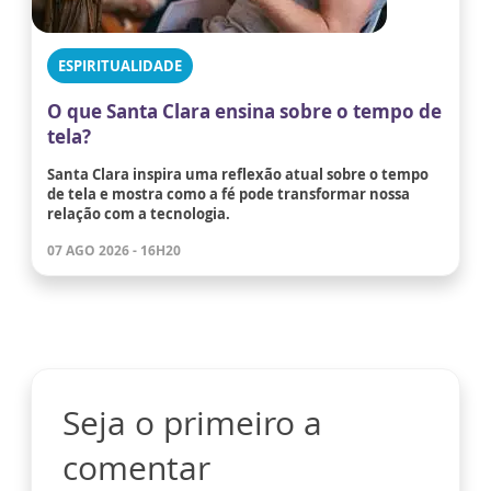
ESPIRITUALIDADE
O que Santa Clara ensina sobre o tempo de
tela?
Santa Clara inspira uma reflexão atual sobre o tempo
de tela e mostra como a fé pode transformar nossa
relação com a tecnologia.
07 AGO 2026 - 16H20
Seja o primeiro a
comentar