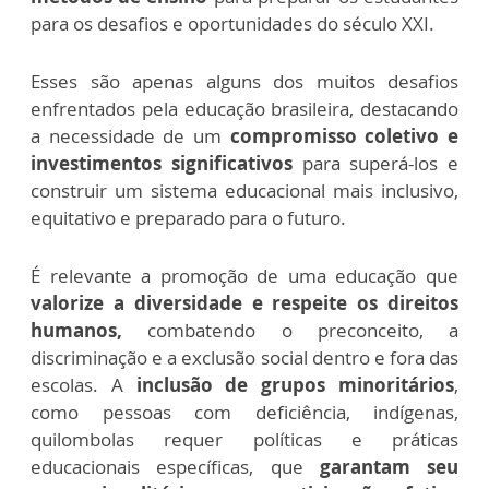
para os desafios e oportunidades do século XXI.
Esses são apenas alguns dos muitos desafios
enfrentados pela educação brasileira, destacando
a necessidade de um
compromisso coletivo e
investimentos significativos
para superá-los e
construir um sistema educacional mais inclusivo,
equitativo e preparado para o futuro.
É relevante a promoção de uma educação que
valorize a diversidade e respeite os direitos
humanos,
combatendo o preconceito, a
discriminação e a exclusão social dentro e fora das
escolas. A
inclusão de grupos minoritários
,
como pessoas com deficiência, indígenas,
quilombolas requer políticas e práticas
educacionais específicas, que
garantam seu