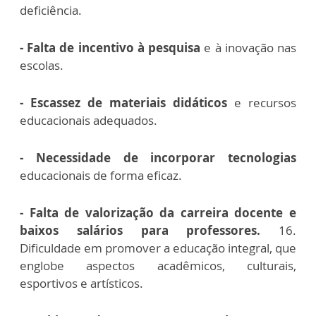
deficiência.
- Falta de incentivo à pesquisa
e à inovação nas
escolas.
- Escassez de materiais didáticos
e recursos
educacionais adequados.
- Necessidade de incorporar tecnologias
educacionais de forma eficaz.
- Falta de valorização da carreira docente e
baixos salários para professores.
16.
Dificuldade em promover a educação integral, que
englobe aspectos acadêmicos, culturais,
esportivos e artísticos.