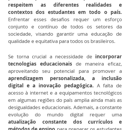
respeitem as diferentes realidades e
contextos dos estudantes em todo o país.
Enfrentar esses desafios requer um esforço
conjunto e contínuo de todos os setores da
sociedade, visando garantir uma educação de
qualidade e equitativa para todos os brasileiros.
Se torna crucial a necessidade de
incorporar
tecnologias educacionais
de maneira eficaz,
aproveitando seu potencial para promover a
aprendizagem personalizada, a inclusão
digital e a inovação pedagógica.
A falta de
acesso à internet e a equipamentos tecnológicos
em algumas regiões do país amplia ainda mais as
desigualdades educacionais. Ademais, a constante
evolução do mundo digital requer uma
atualização constante dos currículos e
métodos de ensino
para preparar os estudantes