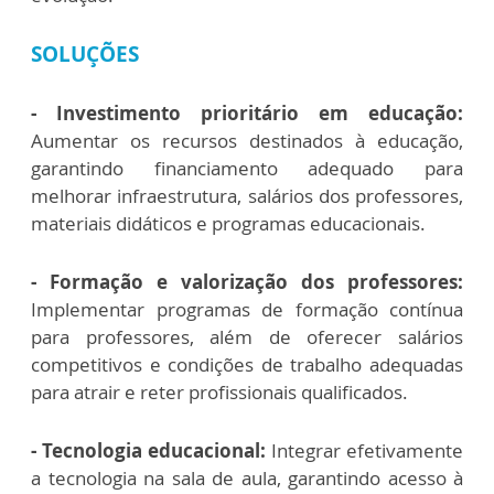
SOLUÇÕES
- Investimento prioritário em educação:
Aumentar os recursos destinados à educação,
garantindo financiamento adequado para
melhorar infraestrutura, salários dos professores,
materiais didáticos e programas educacionais.
- Formação e valorização dos professores:
Implementar programas de formação contínua
para professores, além de oferecer salários
competitivos e condições de trabalho adequadas
para atrair e reter profissionais qualificados.
- Tecnologia educacional:
Integrar efetivamente
a tecnologia na sala de aula, garantindo acesso à