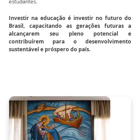
estudantes.
Investir na educação é investir no futuro do
Brasil, capacitando as gerações futuras a
alcançarem seu pleno potencial e
contribuírem para o desenvolvimento
sustentável e próspero do país.