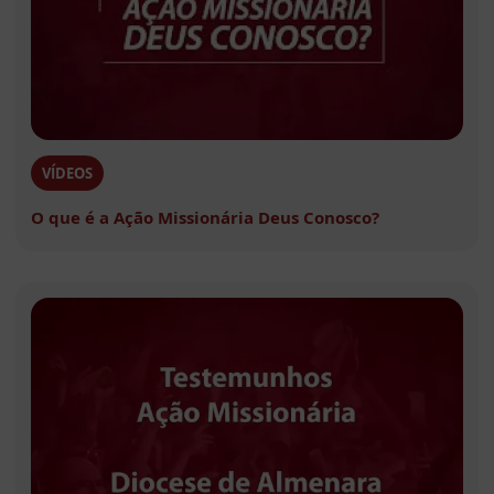
VÍDEOS
O que é a Ação Missionária Deus Conosco?