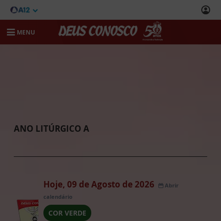
MENU
ANO LITÚRGICO A
Hoje, 09 de Agosto de 2026
Abrir
calendário
COR VERDE