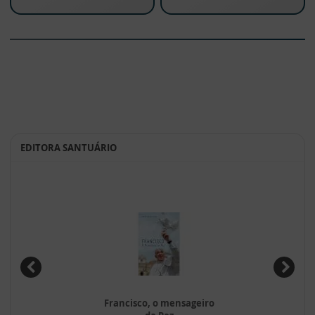
EDITORA SANTUÁRIO
Francisco, o mensageiro