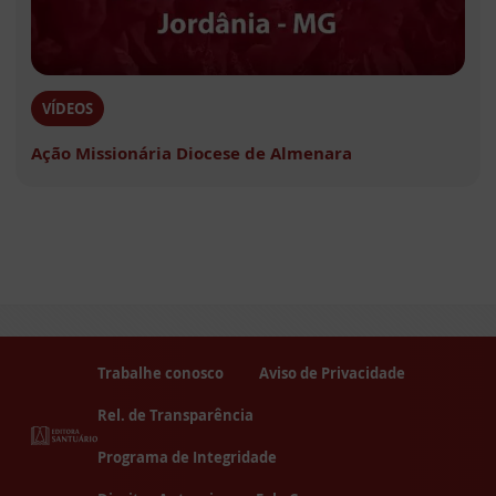
VÍDEOS
Ação Missionária Diocese de Almenara
Trabalhe conosco
Aviso de Privacidade
Rel. de Transparência
Programa de Integridade