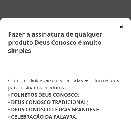
Fazer a assinatura de qualquer
produto Deus Conosco é muito
simples
Clique no link abaixo e veja todas as informações
para assinar os produtos:
•
FOLHETOS DEUS CONOSCO;
•
DEUS CONOSCO TRADICIONAL;
•
DEUS CONOSCO LETRAS GRANDES E
•
CELEBRAÇÃO DA PALAVRA.