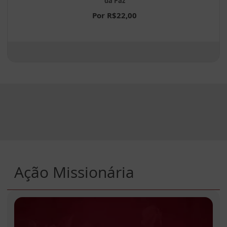
da Paz
Por R$22,00
Ação Missionária