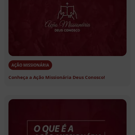
AÇÃO MISSIONÁRIA
Conheça a Ação Missionária Deus Conosco!