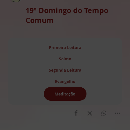
19º Domingo do Tempo
Comum
Primeira Leitura
Salmo
Segunda Leitura
Evangelho
Meditação