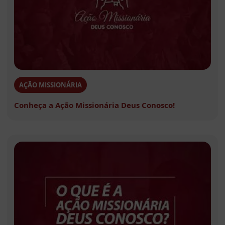
AÇÃO MISSIONÁRIA
Conheça a Ação Missionária Deus Conosco!