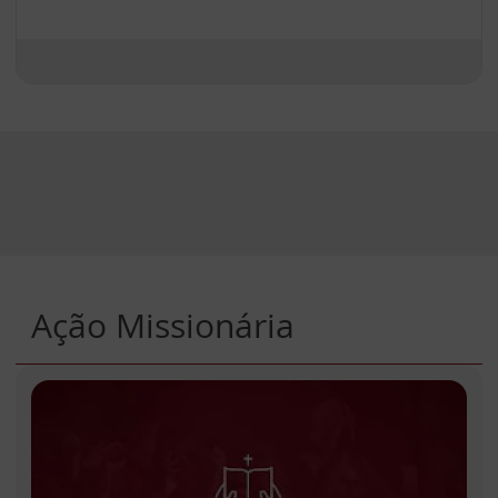
Ação Missionária