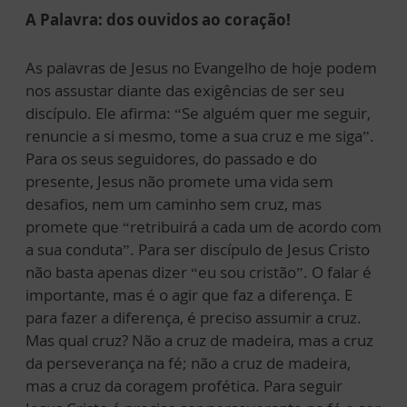
A Palavra: dos ouvidos ao coração!
As palavras de Jesus no Evangelho de hoje podem
nos assustar diante das exigências de ser seu
discípulo. Ele afirma: “Se alguém quer me seguir,
renuncie a si mesmo, tome a sua cruz e me siga”.
Para os seus seguidores, do passado e do
presente, Jesus não promete uma vida sem
desafios, nem um caminho sem cruz, mas
promete que “retribuirá a cada um de acordo com
a sua conduta”. Para ser discípulo de Jesus Cristo
não basta apenas dizer “eu sou cristão”. O falar é
importante, mas é o agir que faz a diferença. E
para fazer a diferença, é preciso assumir a cruz.
Mas qual cruz? Não a cruz de madeira, mas a cruz
da perseverança na fé; não a cruz de madeira,
mas a cruz da coragem profética. Para seguir