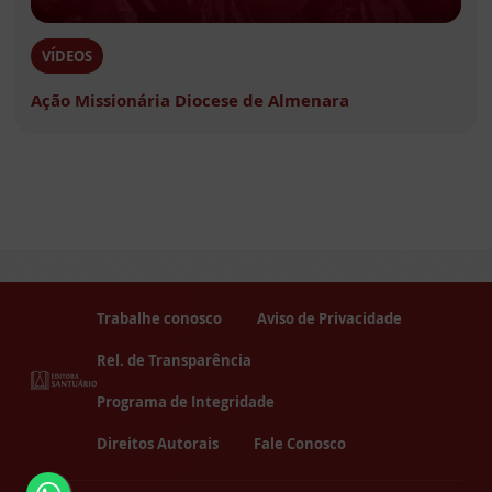
VÍDEOS
Ação Missionária Diocese de Almenara
Trabalhe conosco
Aviso de Privacidade
Rel. de Transparência
Programa de Integridade
Direitos Autorais
Fale Conosco