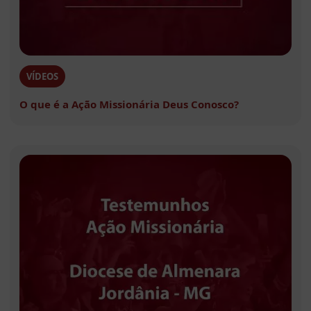
VÍDEOS
O que é a Ação Missionária Deus Conosco?