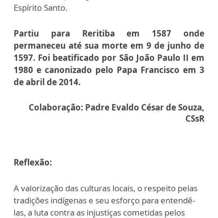
Espírito Santo.
Partiu para Reritiba em 1587 onde
permaneceu até sua morte em 9 de junho de
1597.
Foi beatificado por São João Paulo II em
1980 e canonizado pelo Papa Francisco em 3
de abril de 2014.
Colaboração: Padre Evaldo César de Souza,
CSsR
Reflexão:
A valorização das culturas locais, o respeito pelas
tradições indígenas e seu esforço para entendê-
las, a luta contra as injustiças cometidas pelos