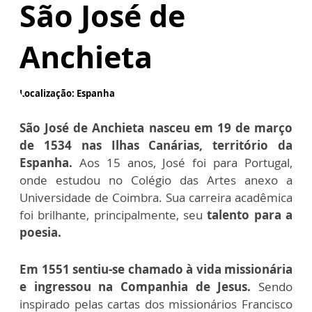
São José de
Anchieta
Localização: Espanha
São José de Anchieta nasceu em 19 de março
de 1534 nas Ilhas Canárias, território da
Espanha.
Aos 15 anos, José foi para Portugal,
onde estudou no Colégio das Artes anexo a
Universidade de Coimbra. Sua carreira acadêmica
foi brilhante, principalmente, seu
talento para a
poesia.
Em 1551 sentiu-se chamado à vida missionária
e ingressou na Companhia de Jesus.
Sendo
inspirado pelas cartas dos missionários Francisco