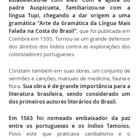
padre Auspicueta, familiarizou-se com a
língua Tupi, chegando a dar origem a uma
gramática "Arte da Gramática da Língua Mais
Falada na Costa do Brasil"
, que foi publicada em
Coimbra em 1595. Tornou-se um grande defensor
dos direitos dos índios contra as explorações dos
colonizadores portugueses.
Constam também em suas obras, um conjunto de
sermões e canções, manuais de medicina, fauna e
flora.
Sua obra é de grande importância para a
literatura brasileira, sendo considerado um
dos primeiros autores literários do Brasil.
Em 1563 foi nomeado embaixador da paz
entre os portugueses e os índios Tamoios.
Povo este que praticava canibalismo e o