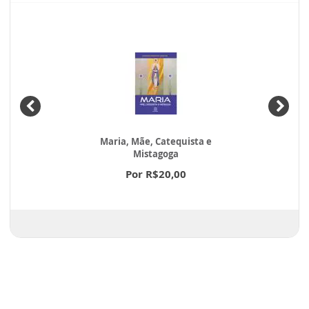
Maria, Mãe, Catequista e
Mistagoga
Por R$20,00