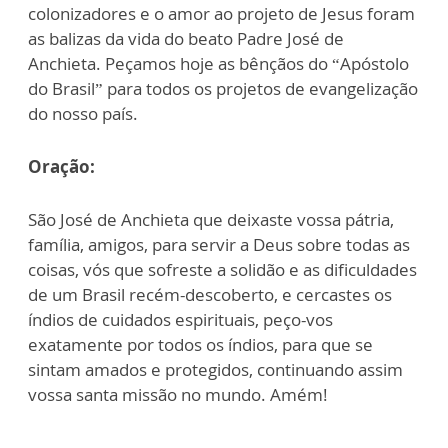
colonizadores e o amor ao projeto de Jesus foram
as balizas da vida do beato Padre José de
Anchieta. Peçamos hoje as bênçãos do “Apóstolo
do Brasil” para todos os projetos de evangelização
do nosso país.
Oração:
São José de Anchieta que deixaste vossa pátria,
família, amigos, para servir a Deus sobre todas as
coisas, vós que sofreste a solidão e as dificuldades
de um Brasil recém-descoberto, e cercastes os
índios de cuidados espirituais, peço-vos
exatamente por todos os índios, para que se
sintam amados e protegidos, continuando assim
vossa santa missão no mundo. Amém!