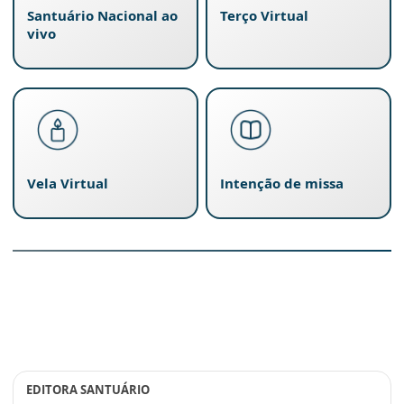
Santuário Nacional ao
Terço Virtual
vivo
Vela Virtual
Intenção de missa
EDITORA SANTUÁRIO