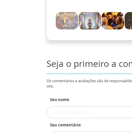
Seja o primeiro a c
Os comentários e avaliações são de responsabili
site.
Seu nome
Seu comentário