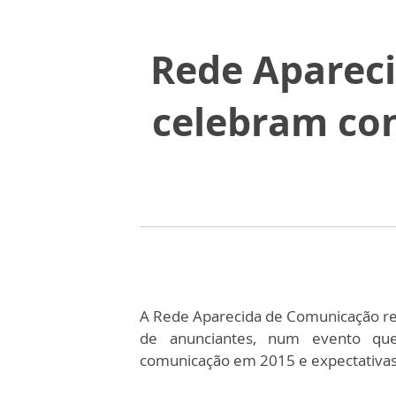
Rede Aparec
celebram con
A Rede Aparecida de Comunicação real
de anunciantes, num evento que
comunicação em 2015 e expectativas