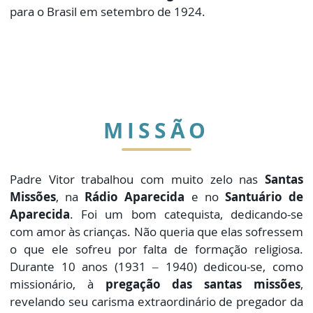
para o Brasil em setembro de 1924.
MISSÃO
Padre Vitor trabalhou com muito zelo nas
Santas
Missões
, na
Rádio Aparecida
e no
Santuário de
Aparecida
. Foi um bom catequista, dedicando-se
com amor às crianças. Não queria que elas sofressem
o que ele sofreu por falta de formação religiosa.
Durante 10 anos (1931 – 1940) dedicou-se, como
missionário, à
pregação das santas missões
,
revelando seu carisma extraordinário de pregador da