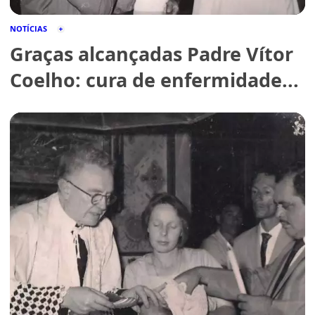
NOTÍCIAS
Graças alcançadas Padre Vítor
Coelho: cura de enfermidade...