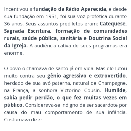
Incentivou a
fundação da Rádio Aparecida
, e desde
sua fundação em 1951, foi sua voz profética durante
36 anos. Seus assuntos prediletos eram:
Catequese,
Sagrada Escritura, formação de comunidades
rurais, saúde pública, sanitária e Doutrina Social
da Igreja.
A audiência cativa de seus programas era
enorme.
O povo o chamava de santo já em vida. Mas ele lutou
muito contra seu
gênio agressivo e extrovertido
,
herdado de sua avó paterna, natural de Champagne,
na França, a senhora Victorine Cousin.
Humilde,
sabia pedir perdão, o que fez muitas vezes em
público.
Considerava-se indigno de ser sacerdote por
causa do mau comportamento de sua infância.
Costumava dizer: