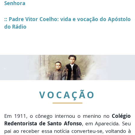
Senhora
::
Padre Vitor Coelho: vida e vocação do Apóstolo
do Rádio
.
VOCAÇÃO
Em 1911, o cônego internou o menino no
Colégio
Redentorista de Santo Afonso
, em Aparecida. Seu
pai ao receber essa notícia converteu-se, voltando à