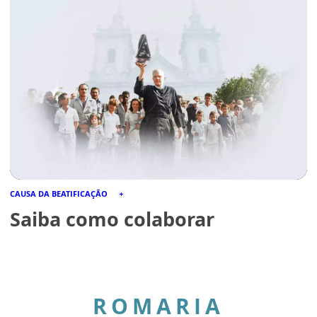
CAUSA DA BEATIFICAÇÃO
Saiba como colaborar
ROMARIA