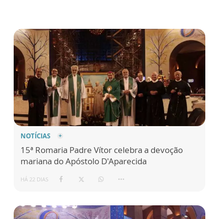
NOTÍCIAS
15ª Romaria Padre Vítor celebra a devoção
mariana do Apóstolo D'Aparecida
HÁ 22 DIAS