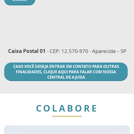
Caixa Postal 01
- CEP: 12.570-970 - Aparecida – SP
CASO VOCÊ DESEJA ENTRAR EM CONTATO PARA OUTRAS
FINALIDADES, CLIQUE AQUI PARA FALAR COM NOSSA
CENTRAL DE AJUDA
COLABORE