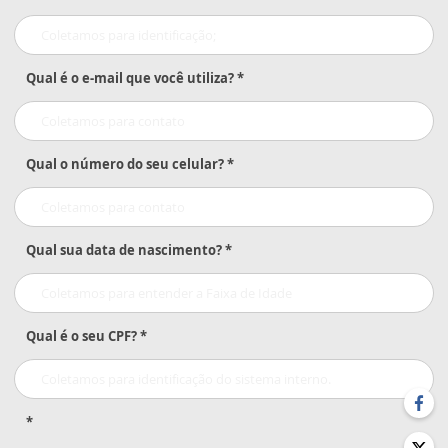
Qual é o e-mail que você utiliza? *
Qual o número do seu celular? *
Qual sua data de nascimento? *
Qual é o seu CPF? *
*