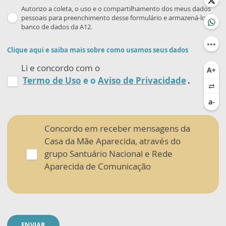
Autorizo a coleta, o uso e o compartilhamento dos meus dados
pessoais para preenchimento desse formulário e armazená-los no
banco de dados da A12.
Clique aqui e saiba mais sobre como usamos seus dados
Li e concordo com o
Termo de Uso
e o
Aviso de Privacidade
.
Concordo em receber mensagens da
Casa da Mãe Aparecida, através do
grupo Santuário Nacional e Rede
Aparecida de Comunicação
ENVIAR