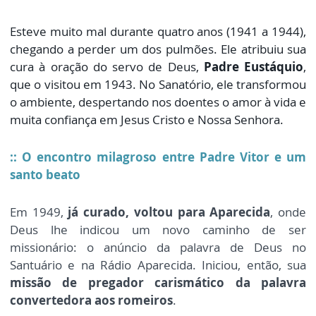
Esteve muito mal durante quatro anos (1941 a 1944),
chegando a perder um dos pulmões. Ele atribuiu sua
cura à oração do servo de Deus,
Padre Eustáquio
,
que o visitou em 1943. No Sanatório, ele transformou
o ambiente, despertando nos doentes o amor à vida e
muita confiança em Jesus Cristo e Nossa Senhora.
:: O encontro milagroso entre Padre Vitor e um
santo beato
Em 1949,
já curado, voltou para Aparecida
, onde
Deus lhe indicou um novo caminho de ser
missionário: o anúncio da palavra de Deus no
Santuário e na Rádio Aparecida. Iniciou, então, sua
missão de pregador carismático da palavra
convertedora aos romeiros
.