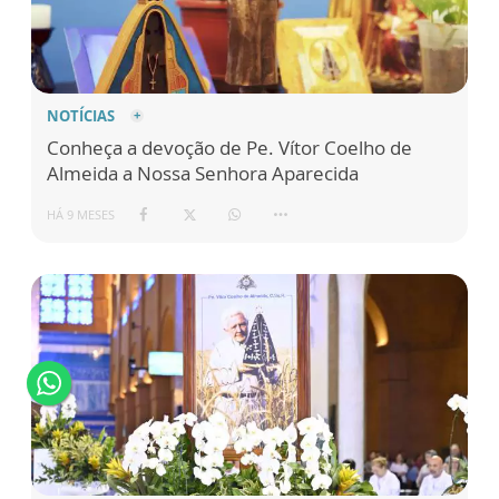
NOTÍCIAS
Conheça a devoção de Pe. Vítor Coelho de
Almeida a Nossa Senhora Aparecida
HÁ 9 MESES