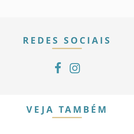
REDES SOCIAIS
VEJA TAMBÉM