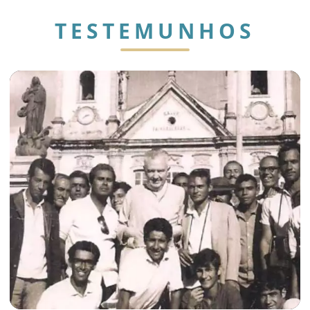
TESTEMUNHOS