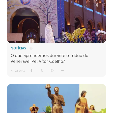
NOTÍCIAS
O que aprendemos durante o Tríduo do
Venerável Pe. Vítor Coelho?
HÁ 23 DIAS