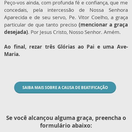
Peço-vos ainda, com profunda fé e confiança, que me
concedais, pela intercessão de Nossa Senhora
Aparecida e de seu servo, Pe. Vitor Coelho, a graça
particular de que tanto preciso
(mencionar a graça
desejada)
. Por Jesus Cristo, Nosso Senhor. Amém.
Ao final, rezar três Glórias ao Pai e uma Ave-
Maria.​​
SAIBA MAIS SOBRE A CAUSA DE BEATIFICAÇÃO
Se você alcançou alguma graça, preencha o
formulário abaixo: