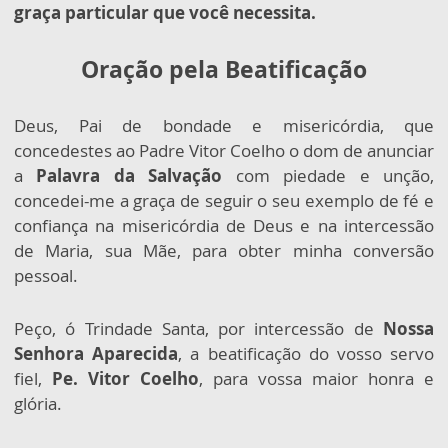
graça particular que você necessita.
Oração pela Beatificação
Deus, Pai de bondade e misericórdia, que
concedestes ao Padre Vitor Coelho o dom de anunciar
a
Palavra da Salvação
com piedade e unção,
concedei-me a graça de seguir o seu exemplo de fé e
confiança na misericórdia de Deus e na intercessão
de Maria, sua Mãe, para obter minha conversão
pessoal.
Peço, ó Trindade Santa, por intercessão de
Nossa
Senhora Aparecida
, a beatificação do vosso servo
fiel,
Pe. Vitor Coelho
, para vossa maior honra e
glória.​