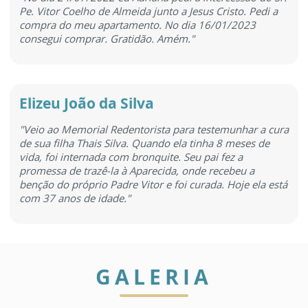
Pe. Vitor Coelho de Almeida junto a Jesus Cristo. Pedi a
compra do meu apartamento. No dia 16/01/2023
consegui comprar. Gratidão. Amém."
Elizeu João da Silva
"Veio ao Memorial Redentorista para testemunhar a cura
de sua filha Thais Silva. Quando ela tinha 8 meses de
vida, foi internada com bronquite. Seu pai fez a
promessa de trazê-la à Aparecida, onde recebeu a
benção do próprio Padre Vitor e foi curada. Hoje ela está
com 37 anos de idade."
GALERIA