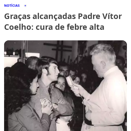
NOTÍCIAS
Graças alcançadas Padre Vítor
Coelho: cura de febre alta