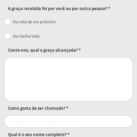
A graça recebida foi por você ou por outra pessoa? *
Na vida de um próximo
Na minha Vida
Conte-nos, qual a graça alcançada? *
Como gosta de ser chamado? *
Qual é o seu nome completo? *