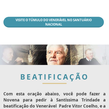
VISITE O TÚMULO DO VENERÁVEL NO SANTUÁRIO
NACIONAL
BEATIFICAÇÃO
Com esta oração abaixo, você pode fazer a
Novena para pedir à Santíssima Trindade a
beatificação do Venerável Padre Vitor Coelho, e a