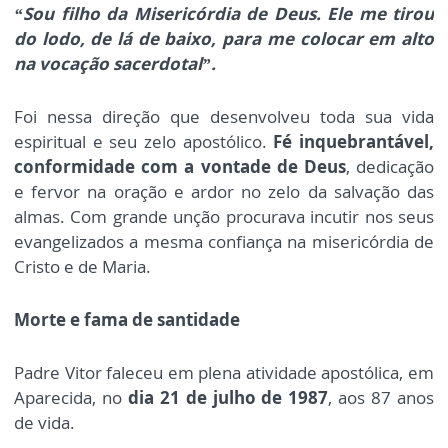
“Sou filho da Misericórdia de Deus. Ele me tirou
do lodo, de lá de baixo, para me colocar em alto
na vocação sacerdotal”.
Foi nessa direção que desenvolveu toda sua vida
espiritual e seu zelo apostólico.
Fé inquebrantável,
conformidade com a vontade de Deus
, dedicação
e fervor na oração e ardor no zelo da salvação das
almas. Com grande unção procurava incutir nos seus
evangelizados a mesma confiança na misericórdia de
Cristo e de Maria.
Morte e fama de santidade
Padre Vitor faleceu em plena atividade apostólica, em
Aparecida, no
dia 21 de julho de 1987
, aos 87 anos
de vida.