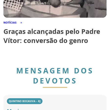
NOTÍCIAS
Graças alcançadas pelo Padre
Vítor: conversão do genro
MENSAGEM DOS
DEVOTOS
QUINTINO BOCAIUVA – RJ