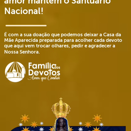
amor mantém o Santuário
Nacional!
É com a sua doação que podemos deixar a Casa da
Mãe Aparecida preparada para acolher cada devoto
que aqui vem trocar olhares, pedir e agradecer a
Nossa Senhora.