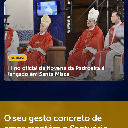
NOTÍCIAS
Hino oficial da Novena da Padroeira é
lançado em Santa Missa
O seu gesto concreto de