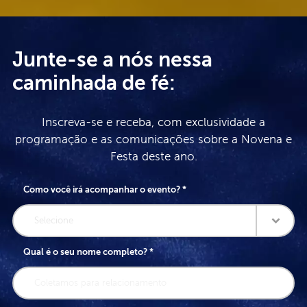
Junte-se a nós nessa
caminhada de fé:
Inscreva-se e receba, com exclusividade a
programação e as comunicações sobre a Novena e
Festa deste ano.
Como você irá acompanhar o evento? *
Selecione
Qual é o seu nome completo? *