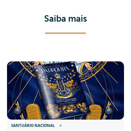
Saiba mais
SANTUÁRIO NACIONAL