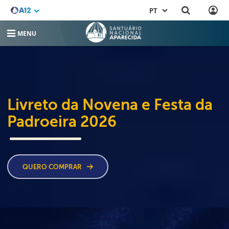
PT
MENU
Livreto da Novena e Festa da
Padroeira 2026
QUERO COMPRAR