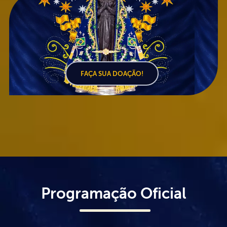
FAÇA SUA DOAÇÃO!
Programação Oficial