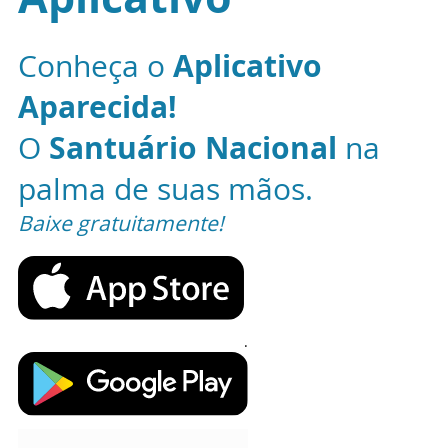
Conheça o
Aplicativo
Aparecida!
O
Santuário Nacional
na
palma de suas mãos.
Baixe gratuitamente!
.