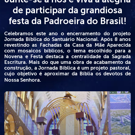
de participar da grandiosa
festa da Padroeira do Brasil!
Celebramos este ano o encerramento do projeto
Jornada Bíblica do Santuário Nacional. Após 8 anos
revestindo as Fachadas da Casa da Mãe Aparecida
com mosaicos bíblicos, o tema escolhido para a
Novena e Festa destaca a centralidade da Sagrada
Escritura. Mais do que uma obra de acabamento da
construção, a Jornada Bíblica é um projeto pastoral,
cujo objetivo é aproximar da Bíblia os devotos de
Nossa Senhora.