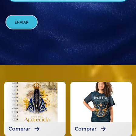
ENVIAR
Comprar
Comprar