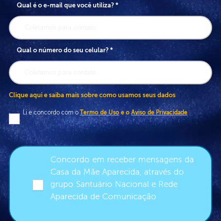
Qual é o e-mail que você utiliza? *
Qual o número do seu celular? *
Clique aqui e saiba mais sobre como usamos seus dados
Li e concordo com o
Termo de Uso
e o
Aviso de Privacidade
Concordo em receber mensagens da
Casa da Mãe Aparecida, através do
grupo Santuário Nacional e Rede
Aparecida de Comunicação