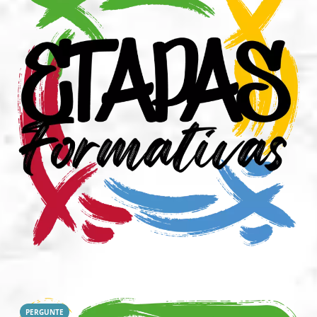
PERGUNTE