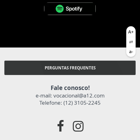
PERGUNTAS FREQUENTES
Fale conosco!
e-mail: vocacional@a12.com
Telefone: (12) 3105-2245