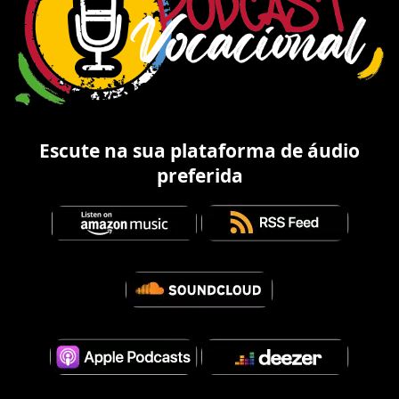
Escute na sua plataforma de áudio
preferida