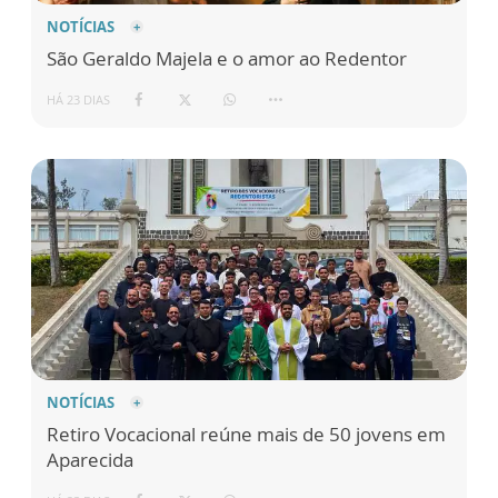
NOTÍCIAS
São Geraldo Majela e o amor ao Redentor
HÁ 23 DIAS
NOTÍCIAS
Retiro Vocacional reúne mais de 50 jovens em
Aparecida