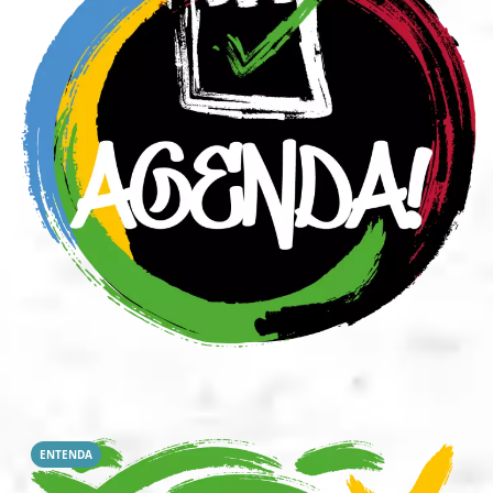
ENTENDA