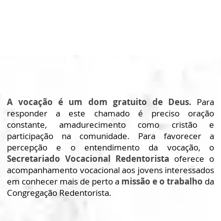
A vocação é um dom gratuito de Deus.
Para
responder a este chamado é preciso oração
constante, amadurecimento como cristão e
participação na comunidade. Para favorecer a
percepção e o entendimento da vocação, o
Secretariado Vocacional Redentorista
oferece o
acompanhamento vocacional aos jovens interessados
em conhecer mais de perto a
missão e o trabalho
da
Congregação Redentorista.