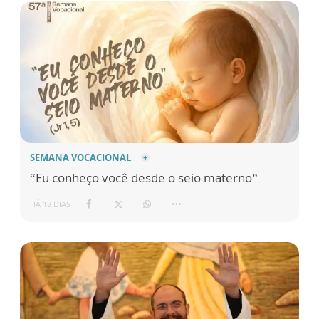
SEMANA VOCACIONAL
“Eu conheço você desde o seio materno”
HÁ 18 DIAS