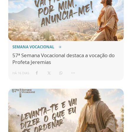
SEMANA VOCACIONAL
57ª Semana Vocacional destaca a vocação do
Profeta Jeremias
HÁ 16 DIAS