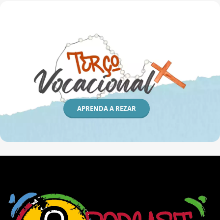
APRENDA A REZAR