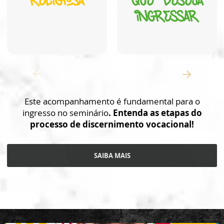
religiosa
que deseja
ingressar
Este acompanhamento é fundamental para o
ingresso no seminário
. Entenda as etapas do
processo de discernimento vocacional!
SAIBA MAIS