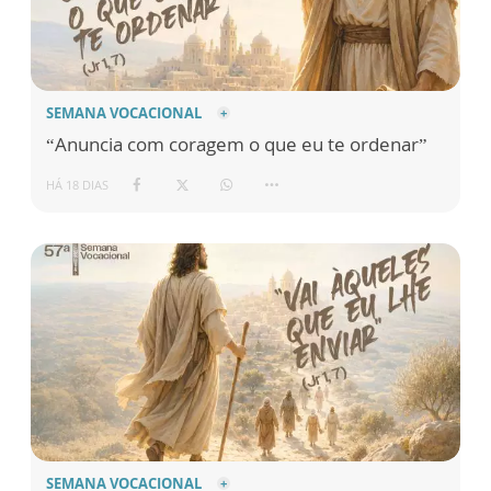
SEMANA VOCACIONAL
“Anuncia com coragem o que eu te ordenar”
HÁ 18 DIAS
SEMANA VOCACIONAL