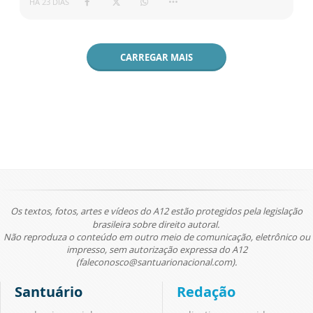
HÁ 23 DIAS
CARREGAR MAIS
Os textos, fotos, artes e vídeos do A12 estão protegidos pela legislação
brasileira sobre direito autoral.
Não reproduza o conteúdo em outro meio de comunicação, eletrônico ou
impresso, sem autorização expressa do A12
(faleconosco@santuarionacional.com).
Santuário
Redação