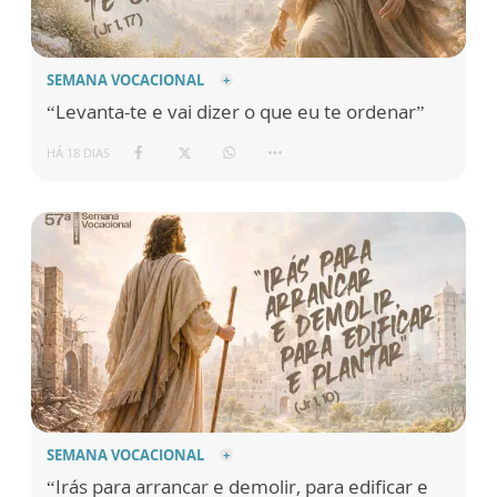
SEMANA VOCACIONAL
“Levanta-te e vai dizer o que eu te ordenar”
HÁ 18 DIAS
SEMANA VOCACIONAL
“Irás para arrancar e demolir, para edificar e