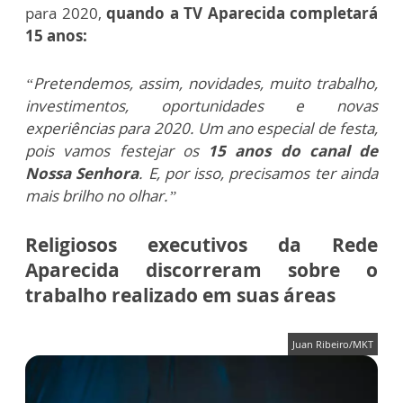
para 2020,
quando a TV Aparecida completará
15 anos:
“Pretendemos, assim, novidades, muito trabalho,
investimentos, oportunidades e novas
experiências para 2020. Um ano especial de festa,
pois vamos festejar os
15 anos do canal de
Nossa Senhora
. E, por isso, precisamos ter ainda
mais brilho no olhar.”
Religiosos executivos da Rede
Aparecida discorreram sobre o
trabalho realizado em suas áreas
Juan Ribeiro/MKT