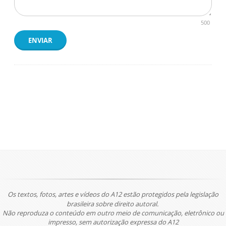
500
ENVIAR
Os textos, fotos, artes e vídeos do A12 estão protegidos pela legislação
brasileira sobre direito autoral.
Não reproduza o conteúdo em outro meio de comunicação, eletrônico ou
impresso, sem autorização expressa do A12