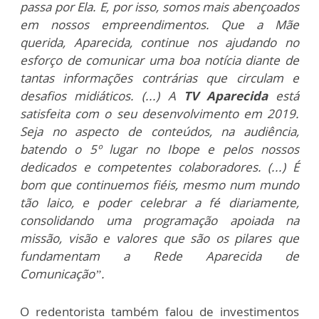
passa por Ela. E, por isso, somos mais abençoados
em nossos empreendimentos.
Que a Mãe
querida, Aparecida, continue nos ajudando no
esforço de comunicar uma boa notícia diante de
tantas informações contrárias que circulam e
desafios midiáticos. (...) A
TV Aparecida
está
satisfeita com o seu desenvolvimento em 2019.
Seja no aspecto de conteúdos, na audiência,
batendo o 5º lugar no Ibope e pelos nossos
dedicados e competentes colaboradores. (...) É
bom que continuemos fiéis, mesmo num mundo
tão laico, e poder celebrar a fé diariamente,
consolidando uma programação apoiada na
missão, visão e valores que são os pilares que
fundamentam a Rede Aparecida de
Comunicação”.
O redentorista também falou de investimentos