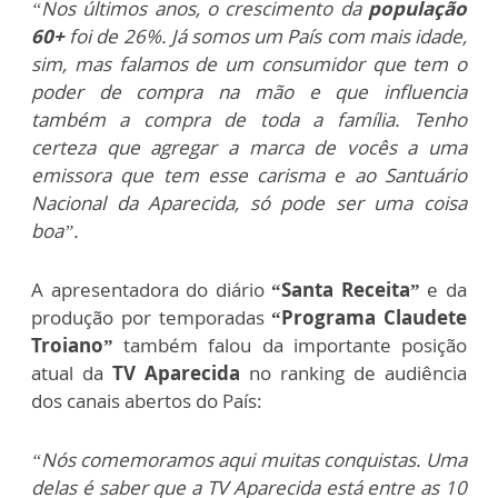
“Nos últimos anos, o crescimento da
população
60+
foi de 26%. Já somos um País com mais idade,
sim, mas falamos de um consumidor que tem o
poder de compra na mão e que influencia
também a compra de toda a família. Tenho
certeza que agregar a marca de vocês a uma
emissora que tem esse carisma e ao Santuário
Nacional da Aparecida, só pode ser uma coisa
boa”.
A apresentadora do diário
“Santa Receita”
e da
produção por temporadas
“Programa Claudete
Troiano”
também falou da importante posição
atual da
TV Aparecida
no ranking de audiência
dos canais abertos do País:
“Nós comemoramos aqui muitas conquistas. Uma
delas é saber que a TV Aparecida está entre as 10