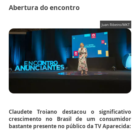
Abertura do encontro
Juan Ribeiro/MKT
Claudete Troiano
destacou o significativo
crescimento no Brasil de um
consumidor
bastante presente no público da TV Aparecida: