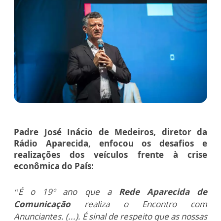
Padre José Inácio de Medeiros, diretor da
Rádio Aparecida,
enfocou os desafios e
realizações dos veículos frente à crise
econômica do País:
“É o 19º ano que a
Rede Aparecida de
Comunicação
realiza o Encontro com
Anunciantes. (...). É sinal de respeito que as nossas