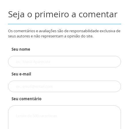
Seja o primeiro a comentar
Os comentários e avaliações são de responsabilidade exclusiva de
seus autores e não representam a opinião do site.
Seu nome
Seu e-mail
Seu comentário