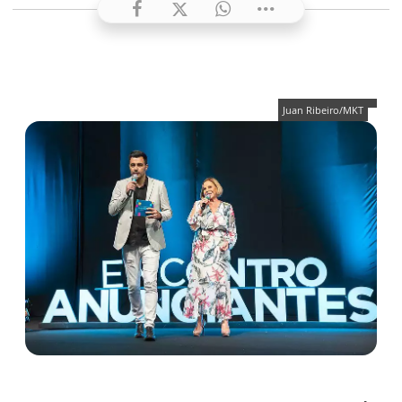
Juan Ribeiro/MKT