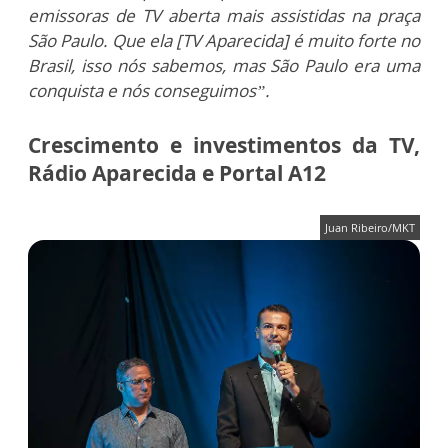
emissoras de TV aberta mais assistidas na praça
São Paulo. Que ela [TV Aparecida] é muito forte no
Brasil, isso nós sabemos, mas São Paulo era uma
conquista e nós conseguimos”.
Crescimento e investimentos da TV,
Rádio Aparecida e Portal A12
Juan Ribeiro/MKT