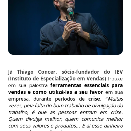
Já
Thiago Concer, sócio-fundador do IEV
(Instituto de Especialização em Vendas)
trouxe
em sua palestra
ferramentas essenciais para
vendas e como utilizá-las a seu favor
em sua
empresa, durante períodos de
crise
.
“Muitas
vezes, pela falta do bom trabalho de divulgação do
trabalho, é que as pessoas entram em crise.
Quem divulga melhor, quem comunica melhor
com seus valores e produtos... E aí esse dinheiro