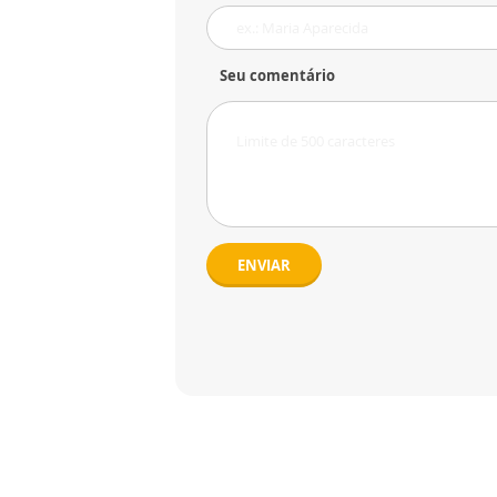
Seu comentário
ENVIAR