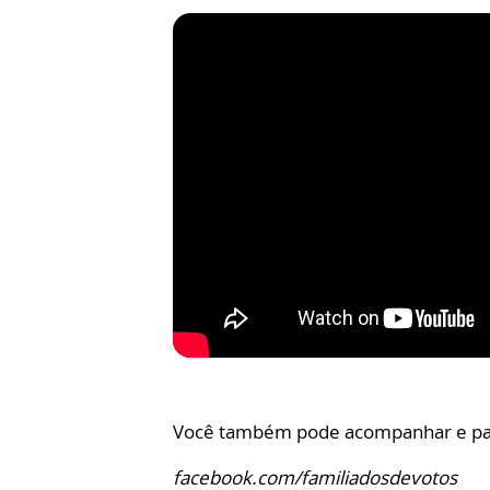
Você também pode acompanhar e parti
facebook.com/familiadosdevotos