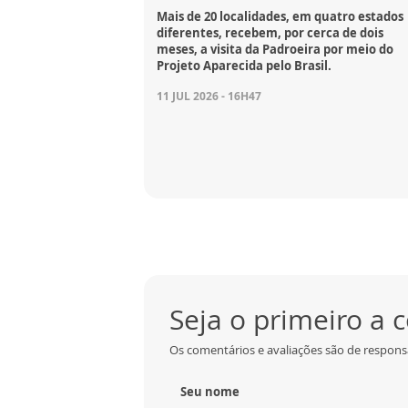
Mais de 20 localidades, em quatro estados
diferentes, recebem, por cerca de dois
meses, a visita da Padroeira por meio do
Projeto Aparecida pelo Brasil.
11 JUL 2026 - 16H47
Seja o primeiro a
Os comentários e avaliações são de responsa
Seu nome