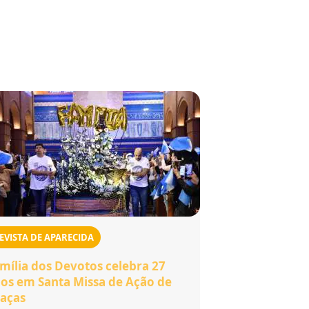
EVISTA DE APARECIDA
mília dos Devotos celebra 27
os em Santa Missa de Ação de
aças