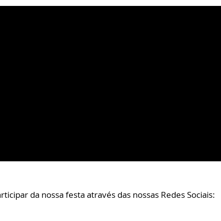
cipar da nossa festa através das nossas Redes Sociais: