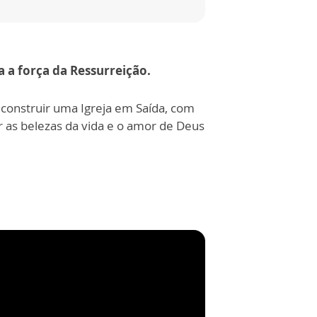
 a força da Ressurreição.
construir uma Igreja em Saída, com
r as belezas da vida e o amor de Deus