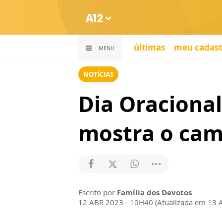
últimas
meu cadast
MENU
NOTÍCIAS
Dia Oraciona
mostra o cam
Escrito por
Família dos Devotos
12 ABR 2023 - 10H40 (Atualizada em 13 