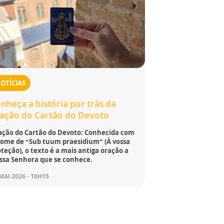
OTÍCIAS
nheça a história por trás da
ação do Cartão do Devoto
ação do Cartão do Devoto: Conhecida com
nome de “Sub tuum praesidium” (À vossa
teção), o texto é a mais antiga oração a
ssa Senhora que se conhece.
MAI 2026 - 10H15