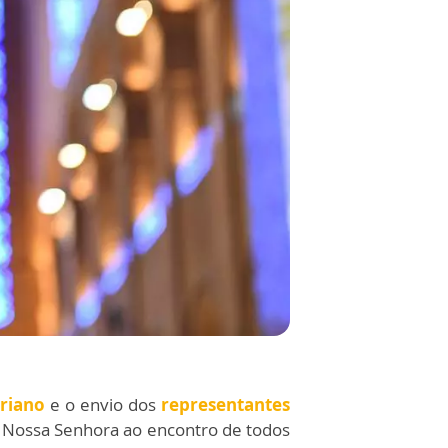
riano
e o envio dos
representantes
e Nossa Senhora ao encontro de todos