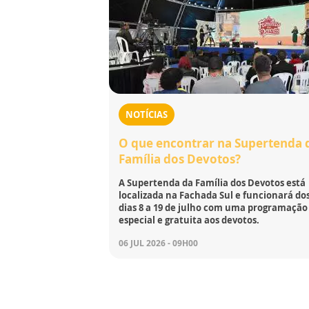
NOTÍCIAS
O que encontrar na Supertenda 
Família dos Devotos?
A Supertenda da Família dos Devotos está
localizada na Fachada Sul e funcionará do
dias 8 a 19 de julho com uma programação
especial e gratuita aos devotos.
06 JUL 2026 - 09H00