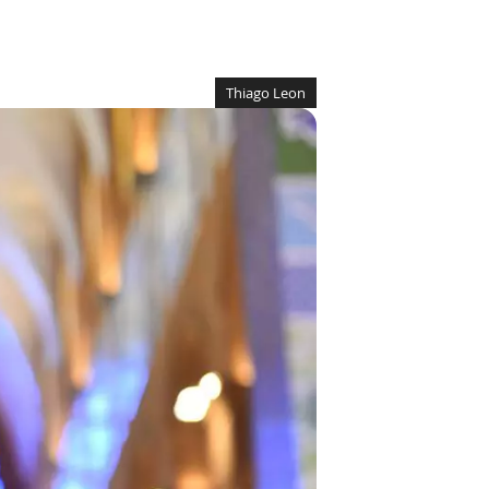
Thiago Leon