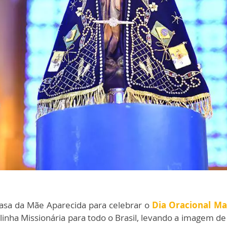
asa da Mãe Aparecida para celebrar o
Dia Oracional Ma
inha Missionária para todo o Brasil, levando a imagem d