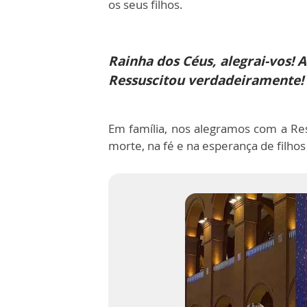
os seus filhos.
Rainha dos Céus, alegrai-vos! 
Ressuscitou verdadeiramente! 
Em família, nos alegramos com a Res
morte, na fé e na esperança de filhos