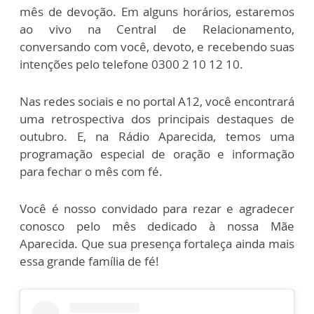
mês de devoção. Em alguns horários, estaremos
ao vivo na Central de Relacionamento,
conversando com você, devoto, e recebendo suas
intenções pelo telefone 0300 2 10 12 10.
Nas redes sociais e no portal A12, você encontrará
uma retrospectiva dos principais destaques de
outubro. E, na Rádio Aparecida, temos uma
programação especial de oração e informação
para fechar o mês com fé.
Você é nosso convidado para rezar e agradecer
conosco pelo mês dedicado à nossa Mãe
Aparecida. Que sua presença fortaleça ainda mais
essa grande família de fé!