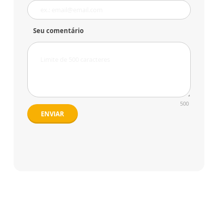
Seu comentário
500
ENVIAR