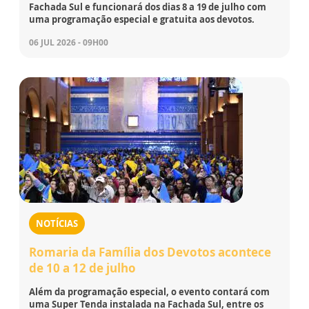
Fachada Sul e funcionará dos dias 8 a 19 de julho com
uma programação especial e gratuita aos devotos.
06 JUL 2026 - 09H00
NOTÍCIAS
Romaria da Família dos Devotos acontece
de 10 a 12 de julho
Além da programação especial, o evento contará com
uma Super Tenda instalada na Fachada Sul, entre os