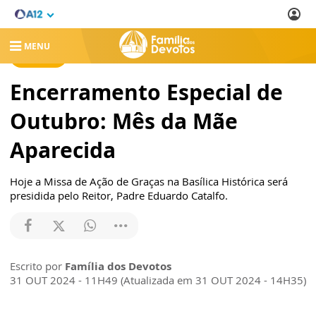
MENU
NOTÍCIAS
Encerramento Especial de
Outubro: Mês da Mãe
Aparecida
Hoje a Missa de Ação de Graças na Basílica Histórica será
presidida pelo Reitor, Padre Eduardo Catalfo.
Escrito por
Família dos Devotos
31 OUT 2024 - 11H49 (Atualizada em 31 OUT 2024 - 14H35)