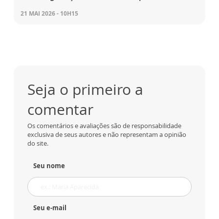
21 MAI 2026 - 10H15
Seja o primeiro a
comentar
Os comentários e avaliações são de responsabilidade
exclusiva de seus autores e não representam a opinião
do site.
Seu nome
Seu e-mail