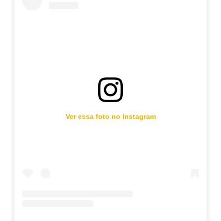
Ver essa foto no Instagram