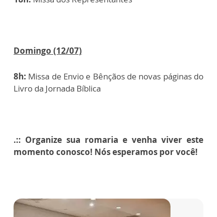
Domingo (12/07)
8h:
Missa de Envio e Bênçãos de novas páginas do
Livro da Jornada Bíblica
.:: Organize sua romaria e venha viver este
momento conosco! Nós esperamos por você!