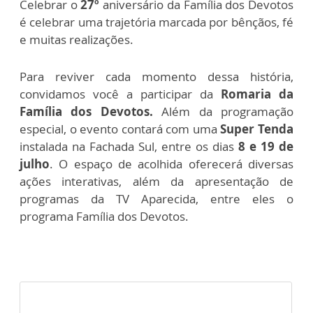
Celebrar o
27º
aniversário da Família dos Devotos
é celebrar uma trajetória marcada por bênçãos, fé
e muitas realizações.
Para reviver cada momento dessa história,
convidamos você a participar da
Romaria da
Família dos Devotos.
Além da programação
especial, o evento contará com uma
Super Tenda
instalada na Fachada Sul, entre os dias
8 e 19 de
julho
. O espaço de acolhida oferecerá diversas
ações interativas, além da apresentação de
programas da TV Aparecida, entre eles o
programa Família dos Devotos.