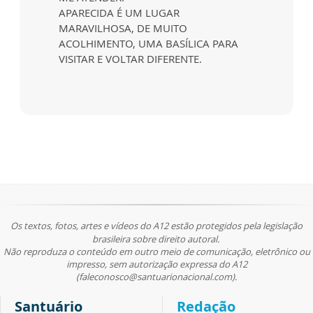
APARECIDA É UM LUGAR
MARAVILHOSA, DE MUITO
ACOLHIMENTO, UMA BASÍLICA PARA
VISITAR E VOLTAR DIFERENTE.
Os textos, fotos, artes e vídeos do A12 estão protegidos pela legislação
brasileira sobre direito autoral.
Não reproduza o conteúdo em outro meio de comunicação, eletrônico ou
impresso, sem autorização expressa do A12
(faleconosco@santuarionacional.com).
Santuário
Redação