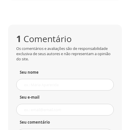
1
Comentário
Os comentários e avaliações são de responsabilidade
exclusiva de seus autores e não representam a opinião
do site.
Seu nome
Seu e-mail
Seu comentário