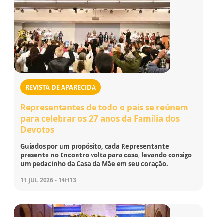
REVISTA DE APARECIDA
Representantes de todo o país se reúnem
para celebrar os 27 anos da Família dos
Devotos
Guiados por um propósito, cada Representante
presente no Encontro volta para casa, levando consigo
um pedacinho da Casa da Mãe em seu coração.
11 JUL 2026 - 14H13