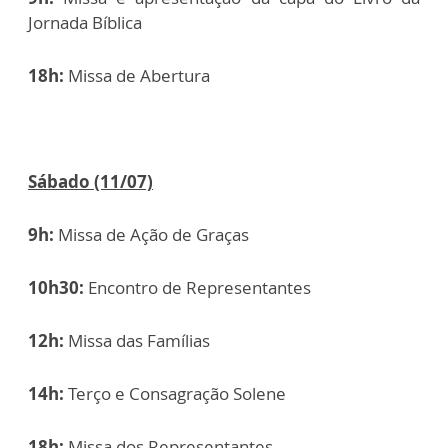
Jornada Bíblica
18h:
Missa de Abertura
Sábado (11/07)
9h:
Missa de Ação de Graças
10h30:
Encontro de Representantes
12h:
Missa das Famílias
14h:
Terço e Consagração Solene
18h:
Missa dos Representantes