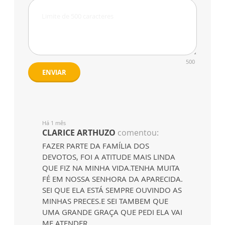
500
ENVIAR
Há 1 mês
CLARICE ARTHUZO
comentou:
FAZER PARTE DA FAMÍLIA DOS
DEVOTOS, FOI A ATITUDE MAIS LINDA
QUE FIZ NA MINHA VIDA.TENHA MUITA
FÉ EM NOSSA SENHORA DA APARECIDA.
SEI QUE ELA ESTÁ SEMPRE OUVINDO AS
MINHAS PRECES.E SEI TAMBEM QUE
UMA GRANDE GRAÇA QUE PEDI ELA VAI
ME ATENDER.