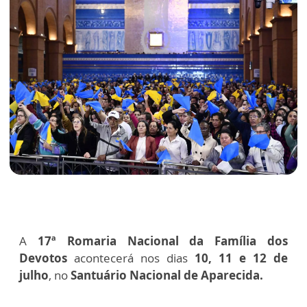
A
17ª Romaria Nacional da Família dos
Devotos
acontecerá nos dias
10, 11 e 12 de
julho
, no
Santuário Nacional de Aparecida.