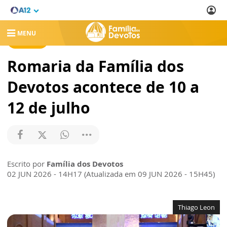
MENU
NOTÍCIAS
Romaria da Família dos
Devotos acontece de 10 a
12 de julho
Escrito por
Família dos Devotos
02 JUN 2026 - 14H17 (Atualizada em 09 JUN 2026 - 15H45)
Thiago Leon