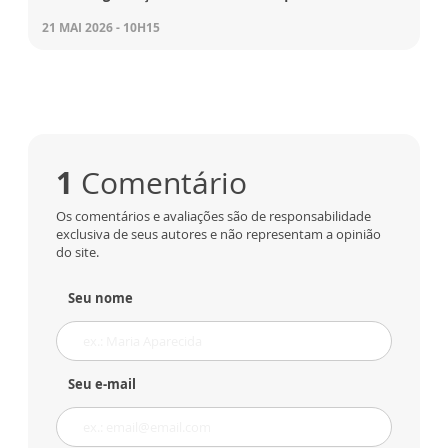
21 MAI 2026 - 10H15
1
Comentário
Os comentários e avaliações são de responsabilidade
exclusiva de seus autores e não representam a opinião
do site.
Seu nome
Seu e-mail