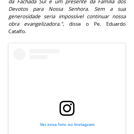
da Fachada Sul é um presente da Família dos
Devotos para Nossa Senhora. Sem a sua
generosidade seria impossível continuar nossa
obra
evangelizadora."
, disse o Pe. Eduardo
Catalfo.
Ver essa foto no Instagram