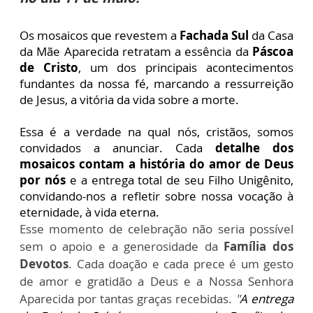
Os mosaicos que revestem a
Fachada Sul
da Casa
da Mãe Aparecida retratam a essência da
Páscoa
de Cristo
, um dos principais acontecimentos
fundantes da nossa fé, marcando a ressurreição
de Jesus, a vitória da vida sobre a morte.
Essa é a verdade na qual nós, cristãos, somos
convidados a anunciar. Cada
detalhe dos
mosaicos contam a história do amor de Deus
por nós
e a entrega total de seu Filho Unigênito,
convidando-nos a refletir sobre nossa vocação à
eternidade, à vida eterna.
Esse momento de celebração não seria possível
sem o apoio e a generosidade da
Família dos
Devotos
. Cada doação e cada prece é um gesto
de amor e gratidão a Deus e a Nossa Senhora
Aparecida por tantas graças recebidas.
"
A entrega