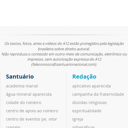
Os textos, fotos, artes e vídeos do A12 estão protegidos pela legislação
brasileira sobre direito autoral.
Não reproduza o conteúdo em outro meio de comunicação, eletrônico ou
impresso, sem autorização expressa do A12
(faleconosco@santuarionacional.com).
Santuário
Redação
academia marial
aplicativo aparecida
água mineral aparecida
campanha da fraternidade
cidade do romeiro
dúvidas religiosas
centro de apoio ao romeiro
espiritualidade
centro de eventos pe. vitor
igreja
contato
infográficos