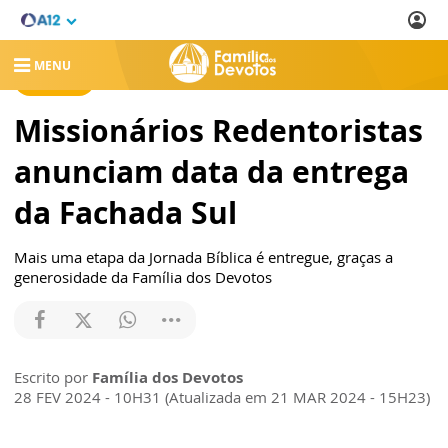
MENU
NOTÍCIAS
Missionários Redentoristas
anunciam data da entrega
da Fachada Sul
Mais uma etapa da Jornada Bíblica é entregue, graças a
generosidade da Família dos Devotos
Escrito por
Família dos Devotos
28 FEV 2024 - 10H31 (Atualizada em 21 MAR 2024 - 15H23)