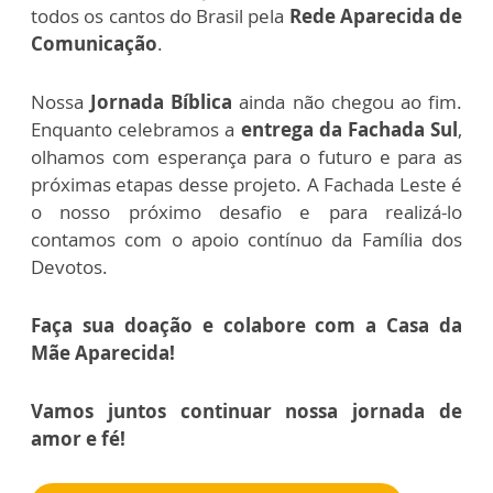
todos os cantos do Brasil pela
Rede Aparecida de
Comunicação
.
Nossa
Jornada Bíblica
ainda não chegou ao fim.
Enquanto celebramos a
entrega da Fachada Sul
,
olhamos com esperança para o futuro e para as
próximas etapas desse projeto. A Fachada Leste é
o nosso próximo desafio e para realizá-lo
contamos com o apoio contínuo da Família dos
Devotos.
Faça sua doação e colabore com a Casa da
Mãe Aparecida!
Vamos juntos continuar nossa jornada de
amor e fé!