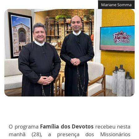
Mariane Somma
O programa
Família dos Devotos
recebeu nesta
manhã (28), a presença dos Missionários