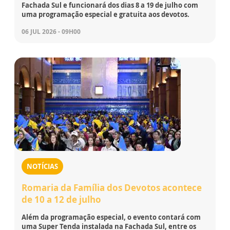
Fachada Sul e funcionará dos dias 8 a 19 de julho com
uma programação especial e gratuita aos devotos.
06 JUL 2026 - 09H00
NOTÍCIAS
Romaria da Família dos Devotos acontece
de 10 a 12 de julho
Além da programação especial, o evento contará com
uma Super Tenda instalada na Fachada Sul, entre os