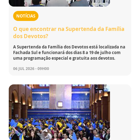
NOTÍCIAS
O que encontrar na Supertenda da Família
dos Devotos?
A Supertenda da Família dos Devotos está localizada na
Fachada Sul e funcionará dos dias 8 a 19 de julho com
uma programação especial e gratuita aos devotos.
06 JUL 2026 - 09H00