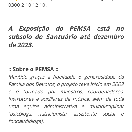
0300 2 10 12 10.
A Exposição do PEMSA está no
subsolo do Santuário até dezembro
de 2023.
:: Sobre o PEMSA ::
Mantido graças a fidelidade e generosidade da
Família dos Devotos, o projeto teve início em 2003
e é
formado por maestros, coordenadores,
instrutores e auxiliares de música, além de toda
uma equipe administrativa e multidisciplinar
(psicóloga, nutricionista, assistente social e
fonoaudióloga).