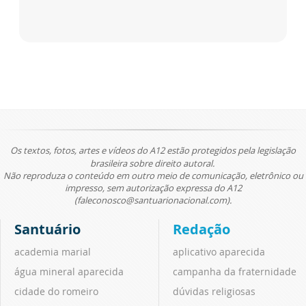
Os textos, fotos, artes e vídeos do A12 estão protegidos pela legislação
brasileira sobre direito autoral.
Não reproduza o conteúdo em outro meio de comunicação, eletrônico ou
impresso, sem autorização expressa do A12
(faleconosco@santuarionacional.com).
Santuário
Redação
academia marial
aplicativo aparecida
água mineral aparecida
campanha da fraternidade
cidade do romeiro
dúvidas religiosas