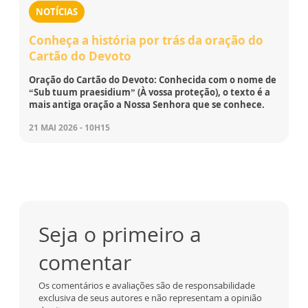
NOTÍCIAS
Conheça a história por trás da oração do
Cartão do Devoto
Oração do Cartão do Devoto: Conhecida com o nome de
“Sub tuum praesidium” (À vossa proteção), o texto é a
mais antiga oração a Nossa Senhora que se conhece.
21 MAI 2026 - 10H15
Seja o primeiro a
comentar
Os comentários e avaliações são de responsabilidade
exclusiva de seus autores e não representam a opinião