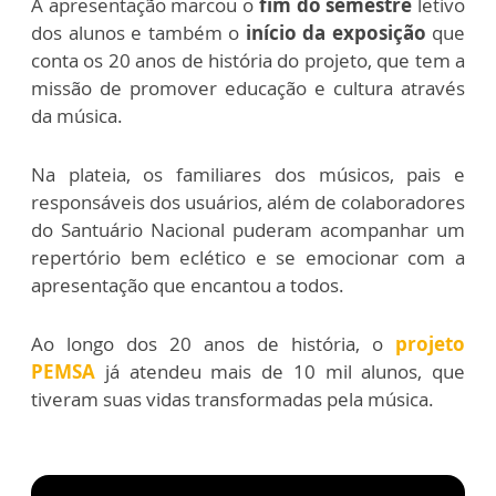
A apresentação marcou o
fim do semestre
letivo
dos alunos e também o
início da exposição
que
conta os 20 anos de história do projeto, que tem a
missão de promover educação e cultura através
da música.
Na plateia, os familiares dos músicos, pais e
responsáveis dos usuários, além de colaboradores
do Santuário Nacional puderam acompanhar um
repertório bem eclético e se emocionar com a
apresentação que encantou a todos.
Ao longo dos 20 anos de história, o
projeto
PEMSA
já atendeu mais de 10 mil alunos, que
tiveram suas vidas transformadas pela música.