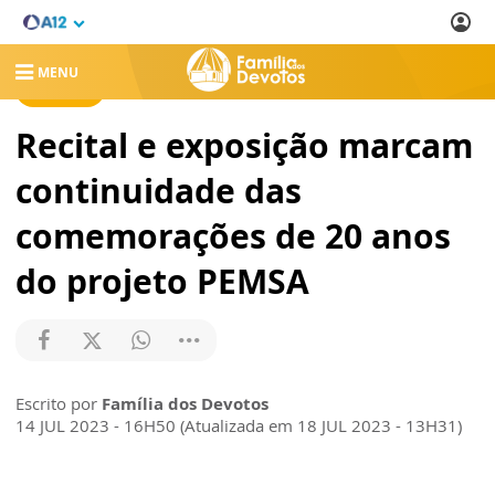
MENU
NOTÍCIAS
Recital e exposição marcam
continuidade das
comemorações de 20 anos
do projeto PEMSA
Escrito por
Família dos Devotos
14 JUL 2023 - 16H50 (Atualizada em 18 JUL 2023 - 13H31)