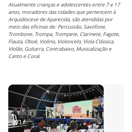
Atualmente crianças e adolescentes entre 7 e 17
anos, moradores das cidades que pertencem à
Arquidiocese de Aparecida, são atendidas por
meio das oficinas de: Percussão, Saxofone,
Trombone, Trompa, Trompete, Clarinete, Fagote,
Flauta, Oboé, Violino, Violoncelo, Viola Clássica,
Violão, Guitarra, Contrabaixo, Musicalização e
Canto e Coral.