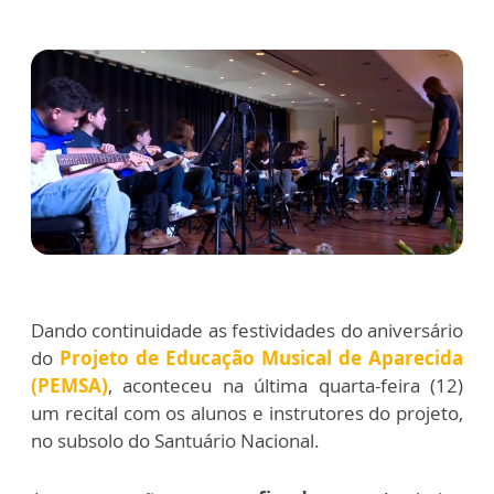
Dando continuidade as festividades do aniversário
do
Projeto de Educação Musical de Aparecida
(PEMSA)
, aconteceu na última quarta-feira (12)
um recital com os alunos e instrutores do projeto,
no subsolo do Santuário Nacional.