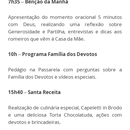
7h35 – Bênção da Manhã
Apresentação do momento oracional 5 minutos
com Deus, realizando uma reflexão sobre
Generosidade e Partilha, entrevistas e dicas aos
romeiros que vêm à Casa da Mãe.
10h – Programa Família dos Devotos
Pedágio na Passarela com perguntas sobre a
Família dos Devotos e vídeos especiais.
15h40 – Santa Receita
Realização de culinária especial, Capeletti in Brodo
e uma deliciosa Torta Chocolatuda, ações com
devotos e brincadeiras.