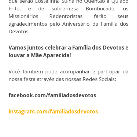
que serão Costelinha Suína no Quentão e Quiabo
Frito, e de sobremesa Bombocado, os
Missionários Redentoristas farão seus
agradecimentos pelo Aniversário da Família dos
Devotos.
Vamos juntos celebrar a Família dos Devotos e
louvar a Mãe Aparecida!
Você também pode acompanhar e participar da
nossa festa através das nossas Redes Sociais:
facebook.com/familiadosdevotos
instagram.com/familiadosdevotos