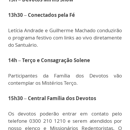
13h30 – Conectados pela Fé
Letícia Andrade e Guilherme Machado conduzirão
o programa festivo com links ao vivo diretamente
do Santuário.
14h – Terço e Consagração Solene
Participantes da Família dos Devotos vão
contemplar os Mistérios Terço.
15h30 – Central Família dos Devotos
Os devotos poderão entrar em contato pelo
telefone 0300 210 1210 e serem atendidos por
nosso elenco e Missionários Redentoristas. O