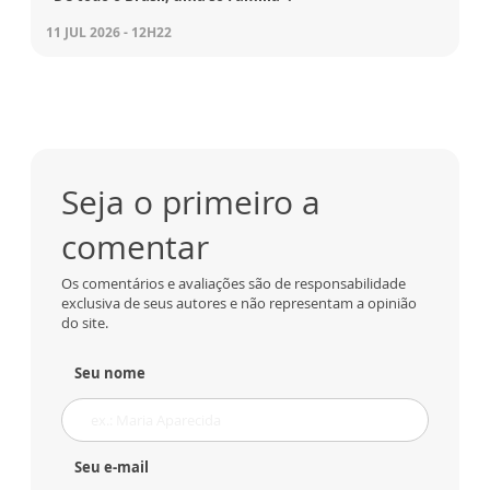
11 JUL 2026 - 12H22
Seja o primeiro a
comentar
Os comentários e avaliações são de responsabilidade
exclusiva de seus autores e não representam a opinião
do site.
Seu nome
Seu e-mail