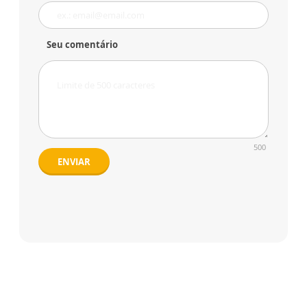
Seu comentário
500
ENVIAR