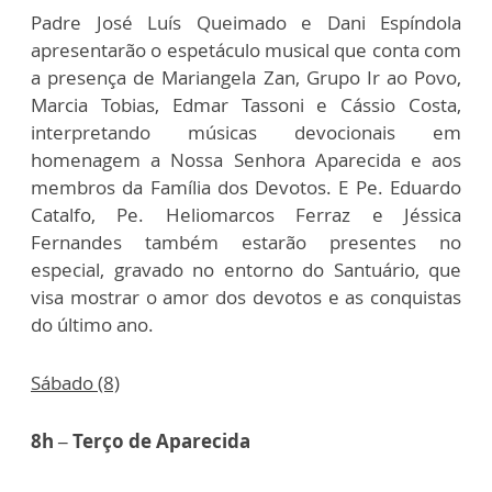
Padre José Luís Queimado e Dani Espíndola
apresentarão o espetáculo musical que conta com
a presença de Mariangela Zan, Grupo Ir ao Povo,
Marcia Tobias, Edmar Tassoni e Cássio Costa,
interpretando músicas devocionais em
homenagem a Nossa Senhora Aparecida e aos
membros da Família dos Devotos. E Pe. Eduardo
Catalfo, Pe. Heliomarcos Ferraz e Jéssica
Fernandes também estarão presentes no
especial, gravado no entorno do Santuário, que
visa mostrar o amor dos devotos e as conquistas
do último ano.
Sábado (8)
8h – Terço de Aparecida