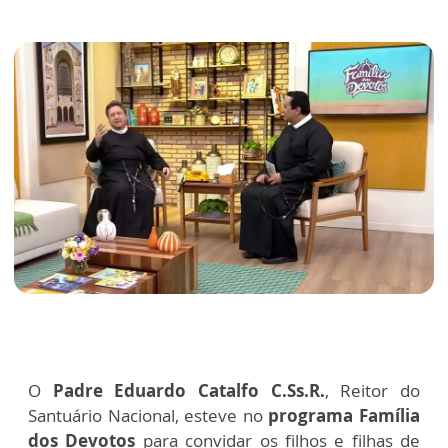
O
Padre Eduardo Catalfo C.Ss.R.
, Reitor do
Santuário Nacional, esteve no
programa Família
dos Devotos
para convidar os filhos e filhas de