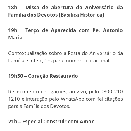
18h – Missa de abertura do Aniversário da
Família dos Devotos (Basílica Histórica)
19h – Terço de Aparecida com Pe. Antonio
Maria
Contextualização sobre a Festa do Aniversário da
Família e intenções para momento oracional.
19h30 – Coração Restaurado
Recebimento de ligações, ao vivo, pelo 0300 210
1210 e interação pelo WhatsApp com felicitações
para a Família dos Devotos.
21h – Especial Construir com Amor