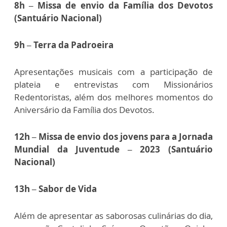
8h – Missa de envio da Família dos Devotos
(Santuário Nacional)
9h – Terra da Padroeira
Apresentações musicais com a participação de
plateia e entrevistas com Missionários
Redentoristas, além dos melhores momentos do
Aniversário da Família dos Devotos.
12h – Missa de envio dos jovens para a Jornada
Mundial da Juventude – 2023 (Santuário
Nacional)
13h – Sabor de Vida
Além de apresentar as saborosas culinárias do dia,