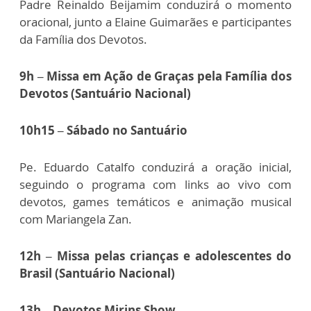
Padre Reinaldo Beijamim conduzirá o momento
oracional, junto a Elaine Guimarães e participantes
da Família dos Devotos.
9h – Missa em Ação de Graças pela Família dos
Devotos (Santuário Nacional)
10h15 – Sábado no Santuário
Pe. Eduardo Catalfo conduzirá a oração inicial,
seguindo o programa com links ao vivo com
devotos, games temáticos e animação musical
com Mariangela Zan.
12h – Missa pelas crianças e adolescentes do
Brasil (Santuário Nacional)
13h – Devotos Mirins Show