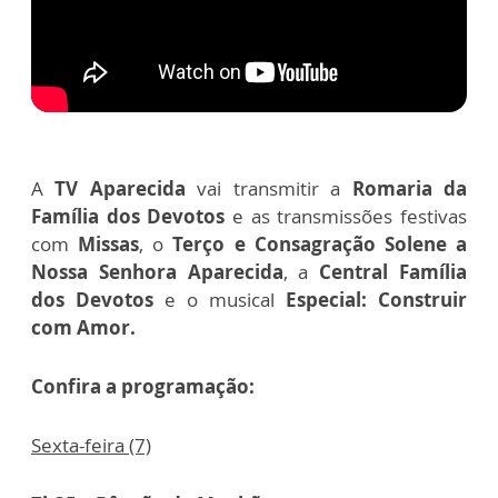
A
TV Aparecida
vai transmitir a
Romaria da
Família dos Devotos
e as transmissões festivas
com
Missas
, o
Terço e Consagração Solene a
Nossa Senhora Aparecida
, a
Central Família
dos Devotos
e o musical
Especial: Construir
com Amor.
Confira a programação:
Sexta-feira (7)