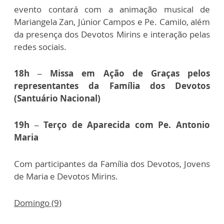
evento contará com a animação musical de
Mariangela Zan, Júnior Campos e Pe. Camilo, além
da presença dos Devotos Mirins e interação pelas
redes sociais.
18h – Missa em Ação de Graças pelos
representantes da Família dos Devotos
(Santuário Nacional)
19h – Terço de Aparecida com Pe. Antonio
Maria
Com participantes da Família dos Devotos, Jovens
de Maria e Devotos Mirins.
Domingo (9)