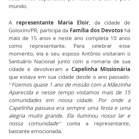
mundo.
A
representante Maria Eloir
, da cidade de
Goioxim/PR, participa da
Família dos Devotos
há
mais de 15 anos e neste ano completa 10 anos
como representante. Para celebrar esse
momento, ela e seu esposo Antônio visitaram o
Santuário Nacional junto com a romaria de sua
cidade e devolveram a
Capelinha Missionária
que estava em sua cidade desde o ano passado.
“Fizemos quase 1 ano de missão com a Mãezinha
Aparecida e nesse tempo visitamos mais de 15
comunidades em nossa cidade. Por onde a
Capelinha passava era sempre uma festa e uma
alegria muito grande. Ela iluminou nosso lar e
nossa comunidade”
conta a representante,
bastante emocionada.