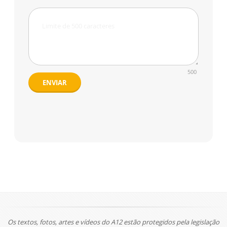
500
ENVIAR
Os textos, fotos, artes e vídeos do A12 estão protegidos pela legislação