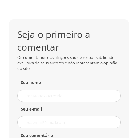
Seja o primeiro a
comentar
Os comentários e avaliações são de responsabilidade
exclusiva de seus autores e não representam a opinião
do site.
Seu nome
Seu e-mail
Seu comentário