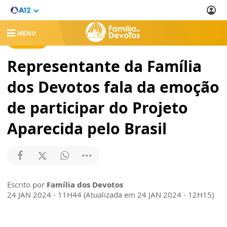
MENU
NOTÍCIAS
Representante da Família
dos Devotos fala da emoção
de participar do Projeto
Aparecida pelo Brasil
Escrito por
Família dos Devotos
24 JAN 2024 - 11H44 (Atualizada em 24 JAN 2024 - 12H15)