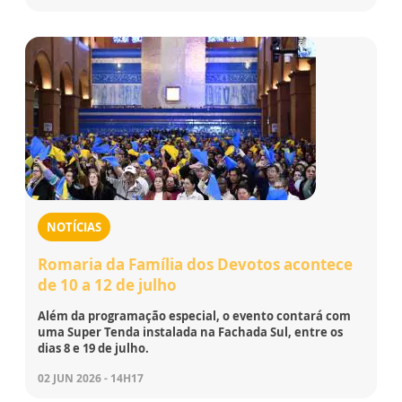
NOTÍCIAS
Romaria da Família dos Devotos acontece
de 10 a 12 de julho
Além da programação especial, o evento contará com
uma Super Tenda instalada na Fachada Sul, entre os
dias 8 e 19 de julho.
02 JUN 2026 - 14H17