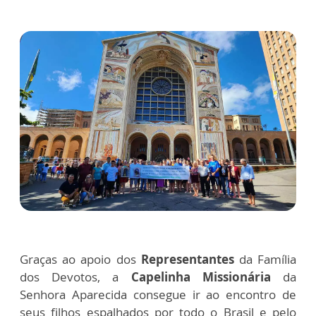
Graças ao apoio dos
Representantes
da Família
dos Devotos, a
Capelinha Missionária
da
Senhora Aparecida consegue ir ao encontro de
seus filhos espalhados por todo o Brasil e pelo