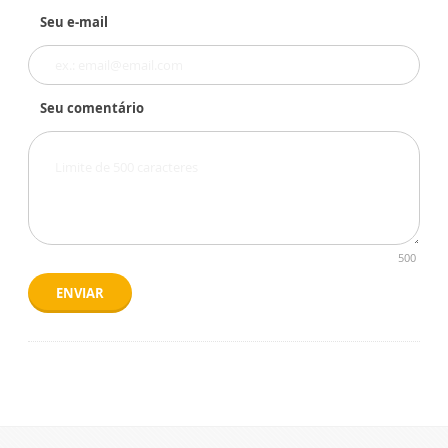
Seu e-mail
Seu comentário
500
ENVIAR