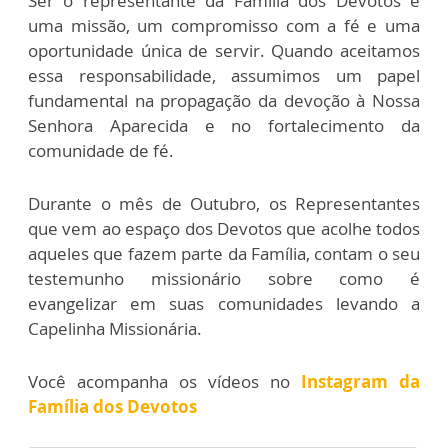
Ser o representante da Família dos Devotos é
uma missão, um compromisso com a fé e uma
oportunidade única de servir. Quando aceitamos
essa responsabilidade, assumimos um papel
fundamental na propagação da devoção à Nossa
Senhora Aparecida e no fortalecimento da
comunidade de fé.
Durante o mês de Outubro, os Representantes
que vem ao espaço dos Devotos que acolhe todos
aqueles que fazem parte da Família, contam o seu
testemunho missionário sobre como é
evangelizar em suas comunidades levando a
Capelinha Missionária.
Você acompanha os vídeos no
Instagram da
Família dos Devotos