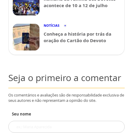
acontece de 10 a 12 de julho
NOTÍCIAS
Conheça a história por trás da
oração do Cartão do Devoto
Seja o primeiro a comentar
Os comentários e avaliações são de responsabilidade exclusiva de
seus autores e não representam a opinião do site.
Seu nome