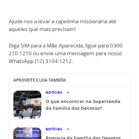
Ajude-nos a levar a capelinha missionária até
aqueles que mais precisam!
Diga SIM para a Mãe Aparecida, ligue para 0300
210 1210 ou envie uma mensagem para nosso
WhatsApp (12) 3104-1212.
APROVEITE E LEIA TAMBÉM
NOTÍCIAS
O que encontrar na Supertenda
da Família dos Devotos?
NOTÍCIAS
Romaria da Família dos Devotos