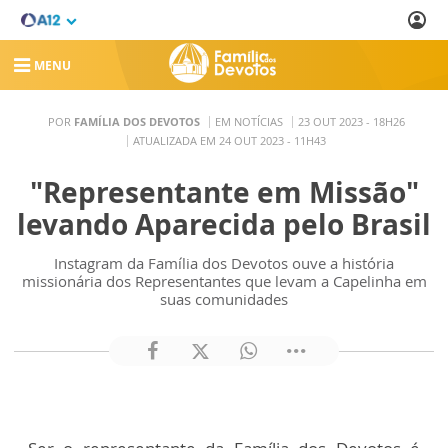
MENU
POR
FAMÍLIA DOS DEVOTOS
EM NOTÍCIAS
23 OUT 2023 - 18H26
ATUALIZADA EM 24 OUT 2023 - 11H43
"Representante em Missão"
levando Aparecida pelo Brasil
Instagram da Família dos Devotos ouve a história
missionária dos Representantes que levam a Capelinha em
suas comunidades